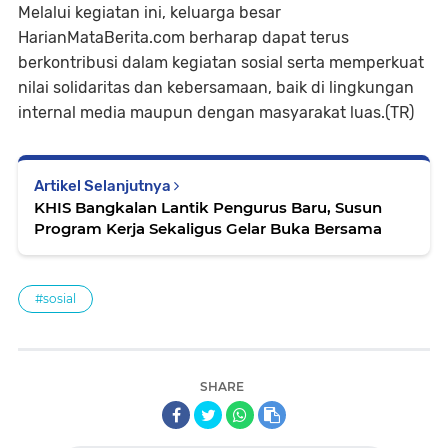
Melalui kegiatan ini, keluarga besar
HarianMataBerita.com berharap dapat terus
berkontribusi dalam kegiatan sosial serta memperkuat
nilai solidaritas dan kebersamaan, baik di lingkungan
internal media maupun dengan masyarakat luas.(TR)
Artikel Selanjutnya
KHIS Bangkalan Lantik Pengurus Baru, Susun
Program Kerja Sekaligus Gelar Buka Bersama
#sosial
SHARE