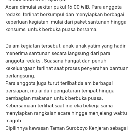
Acara dimulai sekitar pukul 16.00 WIB. Para anggota
redaksi terlihat berkumpul dan menyiapkan berbagai
keperluan kegiatan, mulai dari paket santunan hingga
konsumsi untuk berbuka puasa bersama.
Dalam kegiatan tersebut, anak-anak yatim yang hadir
menerima santunan secara langsung dari para
anggota redaksi. Suasana hangat dan penuh
kekeluargaan terlihat saat proses penyerahan bantuan
berlangsung.
Para anggota juga turut terlibat dalam berbagai
persiapan, mulai dari pengaturan tempat hingga
pembagian makanan untuk berbuka puasa.
Kebersamaan terlihat saat mereka bekerja sama
menyiapkan rangkaian acara hingga menjelang waktu
magrib.
Dipilihnya kawasan Taman Suroboyo Kenjeran sebagai