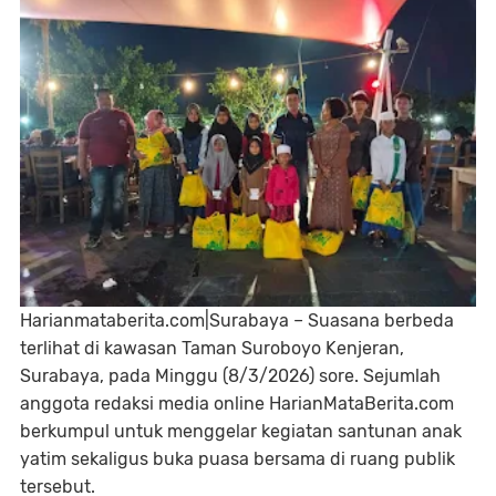
Harianmataberita.com|
Surabaya – Suasana berbeda
terlihat di kawasan Taman Suroboyo Kenjeran,
Surabaya, pada Minggu (8/3/2026) sore. Sejumlah
anggota redaksi media online HarianMataBerita.com
berkumpul untuk menggelar kegiatan santunan anak
yatim sekaligus buka puasa bersama di ruang publik
tersebut.