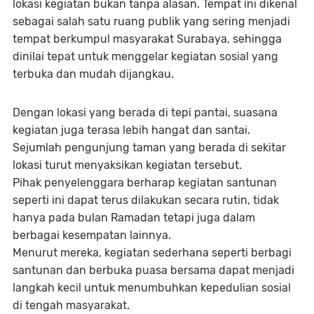
lokasi kegiatan bukan tanpa alasan. Tempat ini dikenal
sebagai salah satu ruang publik yang sering menjadi
tempat berkumpul masyarakat Surabaya, sehingga
dinilai tepat untuk menggelar kegiatan sosial yang
terbuka dan mudah dijangkau.
Dengan lokasi yang berada di tepi pantai, suasana
kegiatan juga terasa lebih hangat dan santai.
Sejumlah pengunjung taman yang berada di sekitar
lokasi turut menyaksikan kegiatan tersebut.
Pihak penyelenggara berharap kegiatan santunan
seperti ini dapat terus dilakukan secara rutin, tidak
hanya pada bulan Ramadan tetapi juga dalam
berbagai kesempatan lainnya.
Menurut mereka, kegiatan sederhana seperti berbagi
santunan dan berbuka puasa bersama dapat menjadi
langkah kecil untuk menumbuhkan kepedulian sosial
di tengah masyarakat.