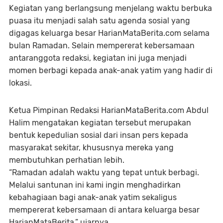
Kegiatan yang berlangsung menjelang waktu berbuka
puasa itu menjadi salah satu agenda sosial yang
digagas keluarga besar HarianMataBerita.com selama
bulan Ramadan. Selain mempererat kebersamaan
antaranggota redaksi, kegiatan ini juga menjadi
momen berbagi kepada anak-anak yatim yang hadir di
lokasi.
Ketua Pimpinan Redaksi HarianMataBerita.com Abdul
Halim mengatakan kegiatan tersebut merupakan
bentuk kepedulian sosial dari insan pers kepada
masyarakat sekitar, khususnya mereka yang
membutuhkan perhatian lebih.
“Ramadan adalah waktu yang tepat untuk berbagi.
Melalui santunan ini kami ingin menghadirkan
kebahagiaan bagi anak-anak yatim sekaligus
mempererat kebersamaan di antara keluarga besar
HarianMataBerita,” ujarnya.