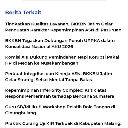
Berita Terkait
Tingkatkan Kualitas Layanan, BKKBN Jatim Gelar
Penguatan Karakter Kepemimpinan ASN di Pasuruan
BKKBN Tegaskan Dukungan Penuh UPPKA dalam
Konsolidasi Nasional AKU 2026
Komisi XIII Dukung Pemindahan Napi Korupsi Pakai
HP di Medan ke Nusakambangan
Perkuat Integritas dan Kinerja ASN, BKKBN Jatim
Gelar Strategi Sehat Mental Tanpa Batas
Kepemimpinan Inferiority Complex: Kritik atas
Respons Pemerintah terhadap Bencana Sumatera
Guru SD/MI Ikuti Workshop Pelatih Bola Tangan di
Cibungbulang
Praktik Curang Uji KIR Terkuak di Kabupaten Malang,