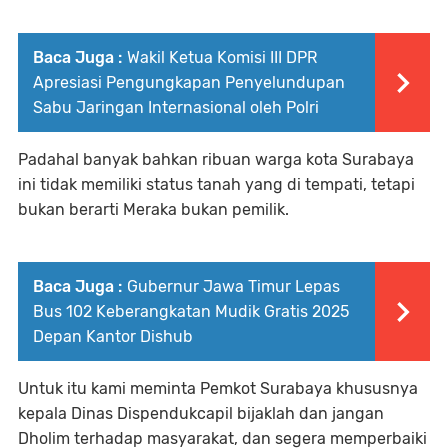
Baca Juga :
Wakil Ketua Komisi III DPR
Apresiasi Pengungkapan Penyelundupan
Sabu Jaringan Internasional oleh Polri
Padahal banyak bahkan ribuan warga kota Surabaya
ini tidak memiliki status tanah yang di tempati, tetapi
bukan berarti Meraka bukan pemilik.
Baca Juga :
Gubernur Jawa Timur Lepas
Bus 102 Keberangkatan Mudik Gratis 2025
Depan Kantor Dishub
Untuk itu kami meminta Pemkot Surabaya khususnya
kepala Dinas Dispendukcapil bijaklah dan jangan
Dholim terhadap masyarakat, dan segera memperbaiki