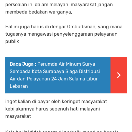
persoalan ini dalam melayani masyarakat jangan
membeda bedakan warganya,
Hal ini juga harus di dengar Ombudsman, yang mana
tugasnya mengawasi penyelenggaraan pelayanan
publik
Baca Juga :
Perumda Air Minum Surya
Sembada Kota Surabaya Siaga Distribusi
Air dan Pelayanan 24 Jam Selama Libur
Lebaran
inget kalian di bayar oleh keringet masyarakat
kebijakannya harus sepenuh hati melayani
masyarakat