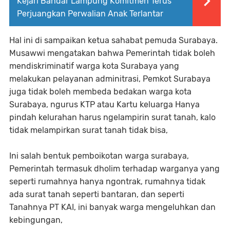
Kejari Bandar Lampung Komitmen Terus
Perjuangkan Perwalian Anak Terlantar
Hal ini di sampaikan ketua sahabat pemuda Surabaya.
Musawwi mengatakan bahwa Pemerintah tidak boleh
mendiskriminatif warga kota Surabaya yang
melakukan pelayanan adminitrasi, Pemkot Surabaya
juga tidak boleh membeda bedakan warga kota
Surabaya, ngurus KTP atau Kartu keluarga Hanya
pindah kelurahan harus ngelampirin surat tanah, kalo
tidak melampirkan surat tanah tidak bisa,
Ini salah bentuk pemboikotan warga surabaya,
Pemerintah termasuk dholim terhadap warganya yang
seperti rumahnya hanya ngontrak, rumahnya tidak
ada surat tanah seperti bantaran, dan seperti
Tanahnya PT KAI, ini banyak warga mengeluhkan dan
kebingungan,