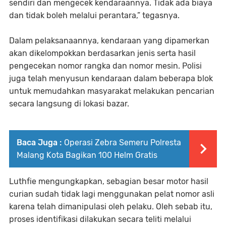
sendiri dan mengecek kendaraannya. Tidak ada biaya
dan tidak boleh melalui perantara,” tegasnya.
Dalam pelaksanaannya, kendaraan yang dipamerkan
akan dikelompokkan berdasarkan jenis serta hasil
pengecekan nomor rangka dan nomor mesin. Polisi
juga telah menyusun kendaraan dalam beberapa blok
untuk memudahkan masyarakat melakukan pencarian
secara langsung di lokasi bazar.
Baca Juga :
Operasi Zebra Semeru Polresta
Malang Kota Bagikan 100 Helm Gratis
Luthfie mengungkapkan, sebagian besar motor hasil
curian sudah tidak lagi menggunakan pelat nomor asli
karena telah dimanipulasi oleh pelaku. Oleh sebab itu,
proses identifikasi dilakukan secara teliti melalui