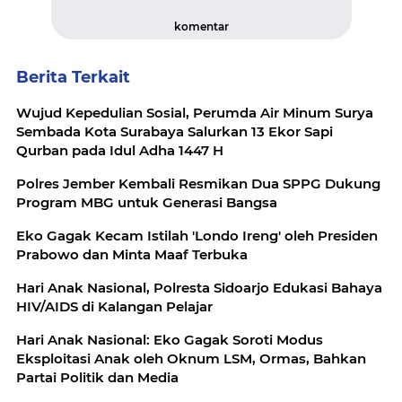
komentar
Berita Terkait
Wujud Kepedulian Sosial, Perumda Air Minum Surya
Sembada Kota Surabaya Salurkan 13 Ekor Sapi
Qurban pada Idul Adha 1447 H
Polres Jember Kembali Resmikan Dua SPPG Dukung
Program MBG untuk Generasi Bangsa
Eko Gagak Kecam Istilah 'Londo Ireng' oleh Presiden
Prabowo dan Minta Maaf Terbuka
Hari Anak Nasional, Polresta Sidoarjo Edukasi Bahaya
HIV/AIDS di Kalangan Pelajar
Hari Anak Nasional: Eko Gagak Soroti Modus
Eksploitasi Anak oleh Oknum LSM, Ormas, Bahkan
Partai Politik dan Media