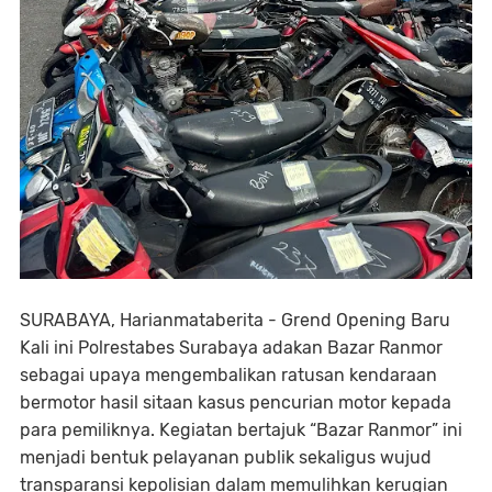
SURABAYA, Harianmataberita - Grend Opening Baru
Kali ini Polrestabes Surabaya adakan Bazar Ranmor
sebagai upaya mengembalikan ratusan kendaraan
bermotor hasil sitaan kasus pencurian motor kepada
para pemiliknya. Kegiatan bertajuk “Bazar Ranmor” ini
menjadi bentuk pelayanan publik sekaligus wujud
transparansi kepolisian dalam memulihkan kerugian