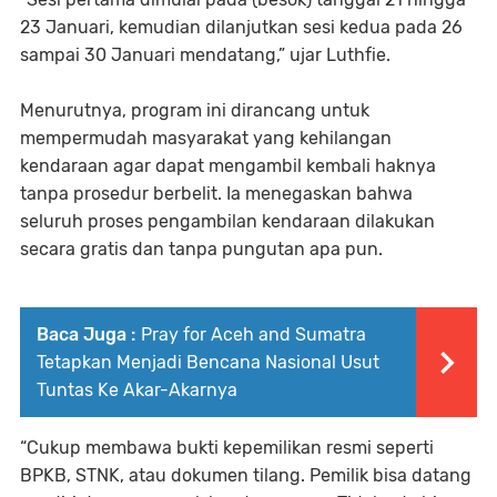
23 Januari, kemudian dilanjutkan sesi kedua pada 26
sampai 30 Januari mendatang,” ujar Luthfie.
Menurutnya, program ini dirancang untuk
mempermudah masyarakat yang kehilangan
kendaraan agar dapat mengambil kembali haknya
tanpa prosedur berbelit. Ia menegaskan bahwa
seluruh proses pengambilan kendaraan dilakukan
secara gratis dan tanpa pungutan apa pun.
Baca Juga :
Pray for Aceh and Sumatra
Tetapkan Menjadi Bencana Nasional Usut
Tuntas Ke Akar-Akarnya
“Cukup membawa bukti kepemilikan resmi seperti
BPKB, STNK, atau dokumen tilang. Pemilik bisa datang