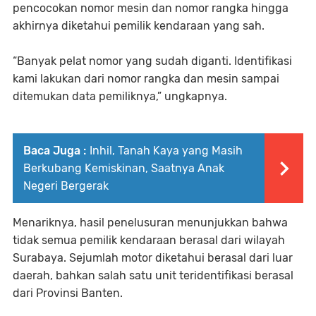
pencocokan nomor mesin dan nomor rangka hingga
akhirnya diketahui pemilik kendaraan yang sah.
“Banyak pelat nomor yang sudah diganti. Identifikasi
kami lakukan dari nomor rangka dan mesin sampai
ditemukan data pemiliknya,” ungkapnya.
Baca Juga :
Inhil, Tanah Kaya yang Masih
Berkubang Kemiskinan, Saatnya Anak
Negeri Bergerak
Menariknya, hasil penelusuran menunjukkan bahwa
tidak semua pemilik kendaraan berasal dari wilayah
Surabaya. Sejumlah motor diketahui berasal dari luar
daerah, bahkan salah satu unit teridentifikasi berasal
dari Provinsi Banten.