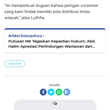
“Ini memperkuat dugaan bahwa jaringan curanmor
yang kami tindak memiliki pola distribusi lintas
wilayah,” jelas Luthfie.
Artikel Selanjutnya
Putusan MK Tegaskan Kepastian Hukum, Abd.
Halim Apresiasi Perlindungan Wartawan dari
Kriminalisasi
nasional
SHARE