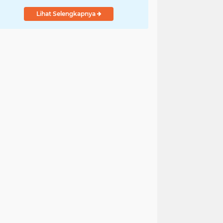
Lihat Selengkapnya