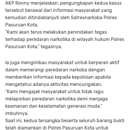
AKP Ronny menjelaskan, pengungkapan kedua kasus
tersebut berawal dari informasi masyarakat yang
kemudian ditindaklanjuti oleh Satresnarkoba Polres
Pasuruan Kota.
“Kami akan terus melakukan penindakan tegas
terhadap peredaran narkotika di wilayah hukum Polres
Pasuruan Kota,” tegasnya.
Ia juga mengimbau masyarakat untuk berperan aktif
dalam memerangi peredaran narkoba dengan
memberikan informasi kepada kepolisian apabila
mengetahui adanya aktivitas mencurigakan.
“Kami mengajak masyarakat untuk tidak ragu
melaporkan peredaran narkotika demi menjaga
keamanan dan keselamatan generasi muda,”
imbuhnya.
Saat ini, kedua tersangka beserta seluruh barang bukti
telah diamankan di Polres Pasuruan Kota untuk