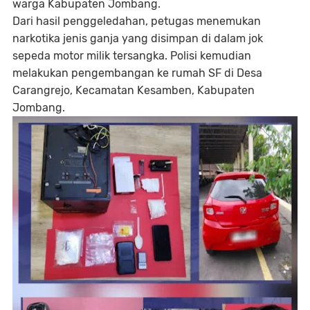
warga Kabupaten Jombang.
Dari hasil penggeledahan, petugas menemukan
narkotika jenis ganja yang disimpan di dalam jok
sepeda motor milik tersangka. Polisi kemudian
melakukan pengembangan ke rumah SF di Desa
Carangrejo, Kecamatan Kesamben, Kabupaten
Jombang.