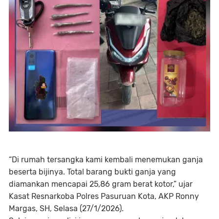
“Di rumah tersangka kami kembali menemukan ganja
beserta bijinya. Total barang bukti ganja yang
diamankan mencapai 25,86 gram berat kotor,” ujar
Kasat Resnarkoba Polres Pasuruan Kota, AKP Ronny
Margas, SH, Selasa (27/1/2026).