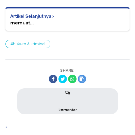
Artikel Selanjutnya
memuat...
#hukum & kriminal
SHARE
komentar
-