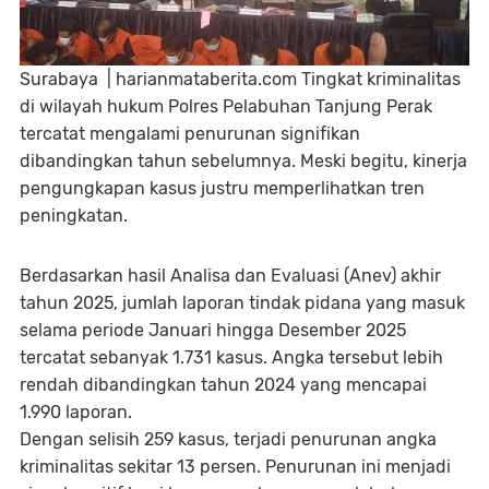
Surabaya | harianmataberita.com Tingkat kriminalitas
di wilayah hukum Polres Pelabuhan Tanjung Perak
tercatat mengalami penurunan signifikan
dibandingkan tahun sebelumnya. Meski begitu, kinerja
pengungkapan kasus justru memperlihatkan tren
peningkatan.
Berdasarkan hasil Analisa dan Evaluasi (Anev) akhir
tahun 2025, jumlah laporan tindak pidana yang masuk
selama periode Januari hingga Desember 2025
tercatat sebanyak 1.731 kasus. Angka tersebut lebih
rendah dibandingkan tahun 2024 yang mencapai
1.990 laporan.
Dengan selisih 259 kasus, terjadi penurunan angka
kriminalitas sekitar 13 persen. Penurunan ini menjadi