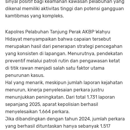
sinyal positif bagi keamanan kawasan pelabuhan yang
dikenal memiliki aktivitas tinggi dan potensi gangguan
kamtibmas yang kompleks.
Kapolres Pelabuhan Tanjung Perak AKBP Wahyu
Hidayat menyampaikan bahwa capaian tersebut
merupakan hasil dari penerapan strategi pencegahan
yang konsisten di lapangan. Menurutnya, pendekatan
preventif melalui patroli rutin dan pengawasan ketat
di titik rawan menjadi salah satu faktor utama
penurunan kasus.
Hal yang menarik, meskipun jumlah laporan kejahatan
menurun, kinerja penyelesaian perkara justru
menunjukkan peningkatan. Dari total 1.731 laporan
sepanjang 2025, aparat kepolisian berhasil
menyelesaikan 1.664 perkara.
Jika dibandingkan dengan tahun 2024, jumlah perkara
yang berhasil dituntaskan hanya sebanyak 1.517