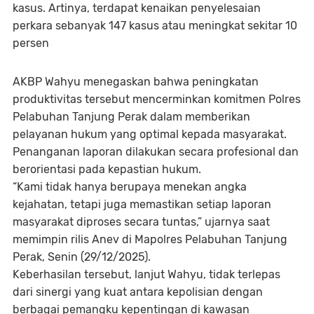
kasus. Artinya, terdapat kenaikan penyelesaian
perkara sebanyak 147 kasus atau meningkat sekitar 10
persen
AKBP Wahyu menegaskan bahwa peningkatan
produktivitas tersebut mencerminkan komitmen Polres
Pelabuhan Tanjung Perak dalam memberikan
pelayanan hukum yang optimal kepada masyarakat.
Penanganan laporan dilakukan secara profesional dan
berorientasi pada kepastian hukum.
“Kami tidak hanya berupaya menekan angka
kejahatan, tetapi juga memastikan setiap laporan
masyarakat diproses secara tuntas,” ujarnya saat
memimpin rilis Anev di Mapolres Pelabuhan Tanjung
Perak, Senin (29/12/2025).
Keberhasilan tersebut, lanjut Wahyu, tidak terlepas
dari sinergi yang kuat antara kepolisian dengan
berbagai pemangku kepentingan di kawasan