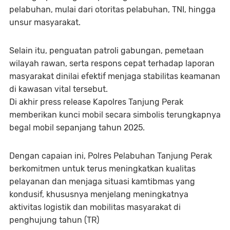
pelabuhan, mulai dari otoritas pelabuhan, TNI, hingga
unsur masyarakat.
Selain itu, penguatan patroli gabungan, pemetaan
wilayah rawan, serta respons cepat terhadap laporan
masyarakat dinilai efektif menjaga stabilitas keamanan
di kawasan vital tersebut.
Di akhir press release Kapolres Tanjung Perak
memberikan kunci mobil secara simbolis terungkapnya
begal mobil sepanjang tahun 2025.
Dengan capaian ini, Polres Pelabuhan Tanjung Perak
berkomitmen untuk terus meningkatkan kualitas
pelayanan dan menjaga situasi kamtibmas yang
kondusif, khususnya menjelang meningkatnya
aktivitas logistik dan mobilitas masyarakat di
penghujung tahun (TR)