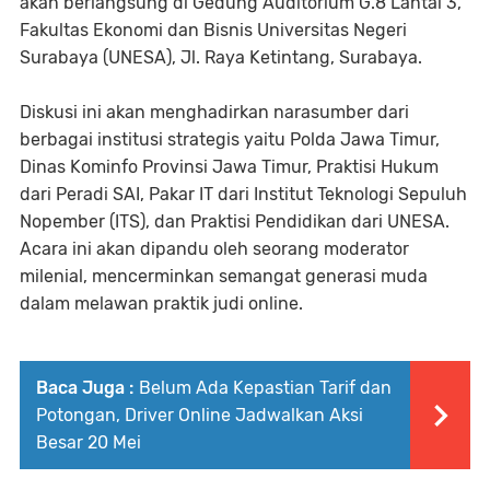
akan berlangsung di Gedung Auditorium G.8 Lantai 3,
Fakultas Ekonomi dan Bisnis Universitas Negeri
Surabaya (UNESA), Jl. Raya Ketintang, Surabaya.
Diskusi ini akan menghadirkan narasumber dari
berbagai institusi strategis yaitu Polda Jawa Timur,
Dinas Kominfo Provinsi Jawa Timur, Praktisi Hukum
dari Peradi SAI, Pakar IT dari Institut Teknologi Sepuluh
Nopember (ITS), dan Praktisi Pendidikan dari UNESA.
Acara ini akan dipandu oleh seorang moderator
milenial, mencerminkan semangat generasi muda
dalam melawan praktik judi online.
Baca Juga :
Belum Ada Kepastian Tarif dan
Potongan, Driver Online Jadwalkan Aksi
Besar 20 Mei