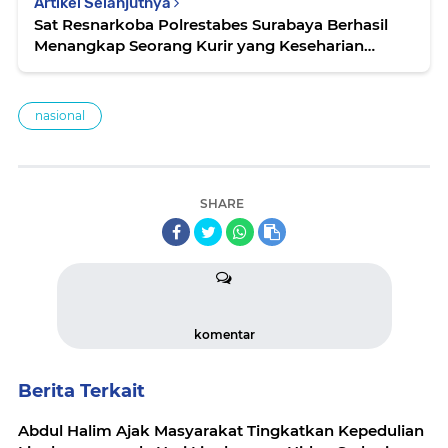
Artikel Selanjutnya
Sat Resnarkoba Polrestabes Surabaya Berhasil
Menangkap Seorang Kurir yang Keseharian
Bekerja Sebagai Tukang Parkir
nasional
SHARE
komentar
Berita Terkait
Abdul Halim Ajak Masyarakat Tingkatkan Kepedulian