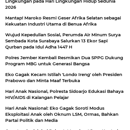
Lingkungan pada Hari Lingkungan Hidup Sedunia
2026
Mantap! Maroko Resmi Geser Afrika Selatan sebagai
Kekuatan Industri Utama di Benua Afrika
Wujud Kepedulian Sosial, Perumda Air Minum Surya
Sembada Kota Surabaya Salurkan 13 Ekor Sapi
Qurban pada Idul Adha 1447 H
Polres Jember Kembali Resmikan Dua SPPG Dukung
Program MBG untuk Generasi Bangsa
Eko Gagak Kecam Istilah 'Londo Ireng' oleh Presiden
Prabowo dan Minta Maaf Terbuka
Hari Anak Nasional, Polresta Sidoarjo Edukasi Bahaya
HIV/AIDS di Kalangan Pelajar
Hari Anak Nasional: Eko Gagak Soroti Modus
Eksploitasi Anak oleh Oknum LSM, Ormas, Bahkan
Partai Politik dan Media