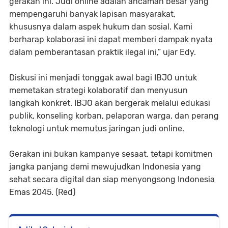
gerakan ini. Judi online adalah ancaman besar yang
mempengaruhi banyak lapisan masyarakat,
khususnya dalam aspek hukum dan sosial. Kami
berharap kolaborasi ini dapat memberi dampak nyata
dalam pemberantasan praktik ilegal ini,” ujar Edy.
Diskusi ini menjadi tonggak awal bagi IBJO untuk
memetakan strategi kolaboratif dan menyusun
langkah konkret. IBJO akan bergerak melalui edukasi
publik, konseling korban, pelaporan warga, dan perang
teknologi untuk memutus jaringan judi online.
Gerakan ini bukan kampanye sesaat, tetapi komitmen
jangka panjang demi mewujudkan Indonesia yang
sehat secara digital dan siap menyongsong Indonesia
Emas 2045. (Red)