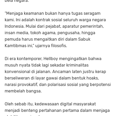
bela negara.
“Menjaga keamanan bukan hanya tugas seragam
kami. Ini adalah kontrak sosial seluruh warga negara
Indonesia. Mulai dari pejabat, aparatur pemerintah,
insan media, tokoh agama, pengusaha, hingga
pemuda harus mengaitkan diri dalam Sabuk
Kamtibmas ini,” ujarnya filosofis.
Di era kontemporer, Hellboy mengingatkan bahwa
musuh nyata tidak lagi sekadar kriminalitas
konvensional di jalanan. Ancaman laten justru kerap
berseliweran di layar gawai dalam bentuk hoaks,
narasi provokatif, dan polarisasi sosial yang berpotensi
membelah bangsa.
Oleh sebab itu, kedewasaan digital masyarakat
menjadi benteng pertahanan pertama dalam menjaga