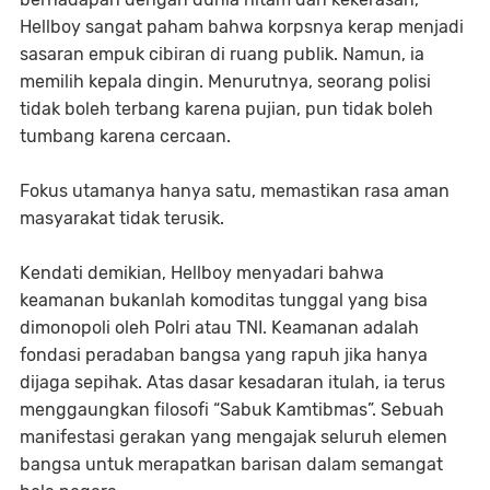
Hellboy sangat paham bahwa korpsnya kerap menjadi
sasaran empuk cibiran di ruang publik. Namun, ia
memilih kepala dingin. Menurutnya, seorang polisi
tidak boleh terbang karena pujian, pun tidak boleh
tumbang karena cercaan.
Fokus utamanya hanya satu, memastikan rasa aman
masyarakat tidak terusik.
Kendati demikian, Hellboy menyadari bahwa
keamanan bukanlah komoditas tunggal yang bisa
dimonopoli oleh Polri atau TNI. Keamanan adalah
fondasi peradaban bangsa yang rapuh jika hanya
dijaga sepihak. Atas dasar kesadaran itulah, ia terus
menggaungkan filosofi “Sabuk Kamtibmas”. Sebuah
manifestasi gerakan yang mengajak seluruh elemen
bangsa untuk merapatkan barisan dalam semangat