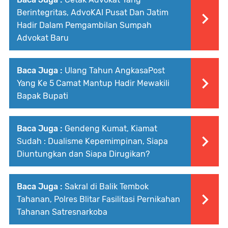
Berintegritas, AdvoKAI Pusat Dan Jatim
Hadir Dalam Pemgambilan Sumpah
Advokat Baru
Baca Juga :
Ulang Tahun AngkasaPost
Yang Ke 5 Camat Mantup Hadir Mewakili
Bapak Bupati
Baca Juga :
Gendeng Kumat, Kiamat
Sudah : Dualisme Kepemimpinan, Siapa
Diuntungkan dan Siapa Dirugikan?
Baca Juga :
Sakral di Balik Tembok
Tahanan, Polres Blitar Fasilitasi Pernikahan
Tahanan Satresnarkoba