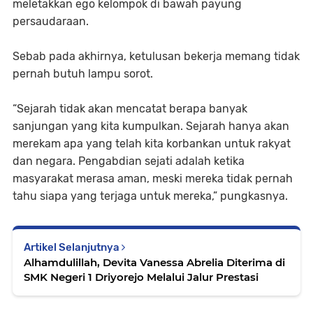
meletakkan ego kelompok di bawah payung
persaudaraan.
Sebab pada akhirnya, ketulusan bekerja memang tidak
pernah butuh lampu sorot.
“Sejarah tidak akan mencatat berapa banyak
sanjungan yang kita kumpulkan. Sejarah hanya akan
merekam apa yang telah kita korbankan untuk rakyat
dan negara. Pengabdian sejati adalah ketika
masyarakat merasa aman, meski mereka tidak pernah
tahu siapa yang terjaga untuk mereka,” pungkasnya.
Artikel Selanjutnya
Alhamdulillah, Devita Vanessa Abrelia Diterima di
SMK Negeri 1 Driyorejo Melalui Jalur Prestasi