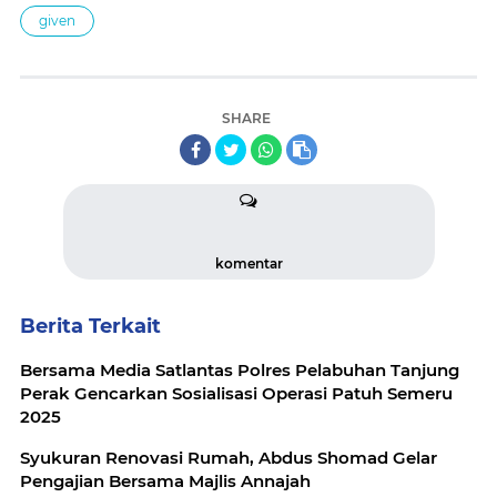
given
SHARE
komentar
Berita Terkait
Bersama Media Satlantas Polres Pelabuhan Tanjung
Perak Gencarkan Sosialisasi Operasi Patuh Semeru
2025
Syukuran Renovasi Rumah, Abdus Shomad Gelar
Pengajian Bersama Majlis Annajah