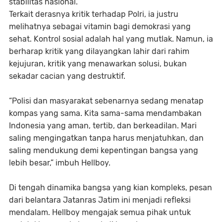
stabilitas nasional.
Terkait derasnya kritik terhadap Polri, ia justru
melihatnya sebagai vitamin bagi demokrasi yang
sehat. Kontrol sosial adalah hal yang mutlak. Namun, ia
berharap kritik yang dilayangkan lahir dari rahim
kejujuran, kritik yang menawarkan solusi, bukan
sekadar cacian yang destruktif.
“Polisi dan masyarakat sebenarnya sedang menatap
kompas yang sama. Kita sama-sama mendambakan
Indonesia yang aman, tertib, dan berkeadilan. Mari
saling mengingatkan tanpa harus menjatuhkan, dan
saling mendukung demi kepentingan bangsa yang
lebih besar,” imbuh Hellboy.
Di tengah dinamika bangsa yang kian kompleks, pesan
dari belantara Jatanras Jatim ini menjadi refleksi
mendalam. Hellboy mengajak semua pihak untuk