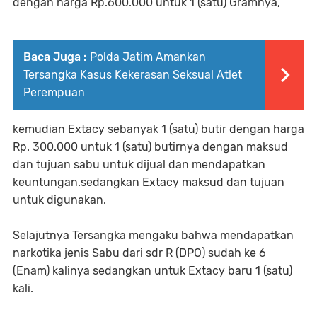
dengan harga Rp.600.000 untuk 1 (satu) Gramnya,
Baca Juga :
Polda Jatim Amankan
Tersangka Kasus Kekerasan Seksual Atlet
Perempuan
kemudian Extacy sebanyak 1 (satu) butir dengan harga
Rp. 300.000 untuk 1 (satu) butirnya dengan maksud
dan tujuan sabu untuk dijual dan mendapatkan
keuntungan.sedangkan Extacy maksud dan tujuan
untuk digunakan.
Selajutnya Tersangka mengaku bahwa mendapatkan
narkotika jenis Sabu dari sdr R (DPO) sudah ke 6
(Enam) kalinya sedangkan untuk Extacy baru 1 (satu)
kali.