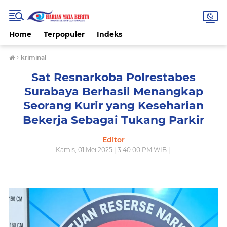
Home
Terpopuler
Indeks
›
kriminal
Sat Resnarkoba Polrestabes
Surabaya Berhasil Menangkap
Seorang Kurir yang Keseharian
Bekerja Sebagai Tukang Parkir
Editor
Kamis, 01 Mei 2025 | 3:40:00 PM WIB |