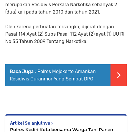
merupakan Residivis Perkara Narkotika sebanyak 2
(dua) kali pada tahun 2010 dan tahun 2021.
Oleh karena perbuatan tersangka, dijerat dengan
Pasal 114 Ayat (2) Subs Pasal 112 Ayat (2) ayat (1) UU RI
No 35 Tahun 2009 Tentang Narkotika.
Baca Juga :
Polres Mojokerto Amankan
Residivis Curanmor Yang Sempat DPO
Artikel Selanjutnya
Polres Kediri Kota bersama Warga Tani Panen