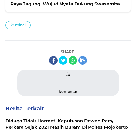
Raya Jagung, Wujud Nyata Dukung Swasembada
Pangan
kriminal
SHARE
komentar
Berita Terkait
Diduga Tidak Hormati Keputusan Dewan Pers,
Perkara Sejak 2021 Masih Buram Di Polres Mojokerto