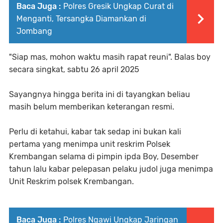
Baca Juga :
Polres Gresik Ungkap Curat di
Menganti, Tersangka Diamankan di
Jombang
"Siap mas, mohon waktu masih rapat reuni". Balas boy
secara singkat, sabtu 26 april 2025
Sayangnya hingga berita ini di tayangkan beliau
masih belum memberikan keterangan resmi.
Perlu di ketahui, kabar tak sedap ini bukan kali
pertama yang menimpa unit reskrim Polsek
Krembangan selama di pimpin ipda Boy, Desember
tahun lalu kabar pelepasan pelaku judol juga menimpa
Unit Reskrim polsek Krembangan.
Baca Juga :
Polres Ngawi Ungkap Jaringan