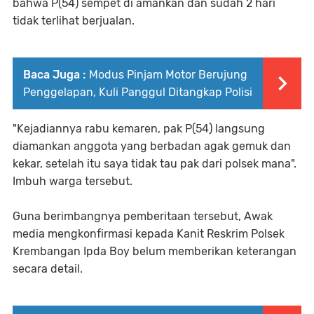
bahwa P(54) sempet di amankan dan sudah 2 hari
tidak terlihat berjualan.
Baca Juga :
Modus Pinjam Motor Berujung
Penggelapan, Kuli Panggul Ditangkap Polisi
"Kejadiannya rabu kemaren, pak P(54) langsung
diamankan anggota yang berbadan agak gemuk dan
kekar, setelah itu saya tidak tau pak dari polsek mana".
Imbuh warga tersebut.
Guna berimbangnya pemberitaan tersebut, Awak
media mengkonfirmasi kepada Kanit Reskrim Polsek
Krembangan Ipda Boy belum memberikan keterangan
secara detail.