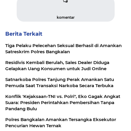
komentar
Berita Terkait
Tiga Pelaku Pelecehan Seksual Berhasil di Amankan
Satreskrim Polres Bangkalan
Residivis Kembali Berulah, Sales Dealer Diduga
Gelapkan Uang Konsumen untuk Judi Online
Satnarkoba Polres Tanjung Perak Amankan Satu
Pemuda Saat Transaksi Narkoba Secara Terbuka
Konflik 'Kejaksaan-TNI vs. Polri", Eko Gagak Angkat
Suara: Presiden Perintahkan Pembersihan Tanpa
Pandang Bulu
Polres Bangkalan Amankan Tersangka Eksekutor
Pencurian Hewan Ternak