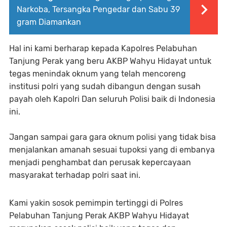
Narkoba, Tersangka Pengedar dan Sabu 39
gram Diamankan
Hal ini kami berharap kepada Kapolres Pelabuhan
Tanjung Perak yang beru AKBP Wahyu Hidayat untuk
tegas menindak oknum yang telah mencoreng
institusi polri yang sudah dibangun dengan susah
payah oleh Kapolri Dan seluruh Polisi baik di Indonesia
ini.
Jangan sampai gara gara oknum polisi yang tidak bisa
menjalankan amanah sesuai tupoksi yang di embanya
menjadi penghambat dan perusak kepercayaan
masyarakat terhadap polri saat ini.
Kami yakin sosok pemimpin tertinggi di Polres
Pelabuhan Tanjung Perak AKBP Wahyu Hidayat