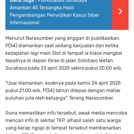
Baca Juga :
Polrestabes Surabaya
Amankan 45 Tersangka Hasil
Pengembangan Penyidikan Kasus Siber
Internasional
Menurut Narasumber yang enggan di publikasikan,
P(54) diamankan saat sedang berjualan dan ketika
kedapatan lagi main Slot di tempat ia biasa mangkal
tepatnya di depan Giras di jalan Sidotopo Wetan
Surabaya pada 23 april 2025 sekira pukul 20.00 wib.
"Usai diamankan, esoknya pada kamis 24 april 2025
pukul 21.00 wib, P(54) tahun dilepas dengan mahar
puluhan juta oleh keluarga". Terang Narasumber.
Guna memastikan info tersebut, awak media mencoba
mencari info di sekitar TKP, alhasil salah satu warga
yang kerap ngopi di tempat tersebut membenarkan