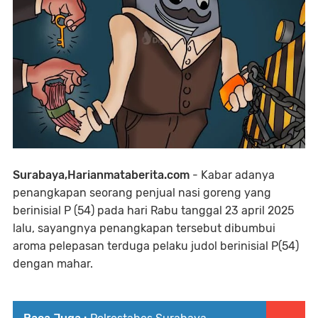
Surabaya,Harianmataberita.com
- Kabar adanya
penangkapan seorang penjual nasi goreng yang
berinisial P (54) pada hari Rabu tanggal 23 april 2025
lalu, sayangnya penangkapan tersebut dibumbui
aroma pelepasan terduga pelaku judol berinisial P(54)
dengan mahar.