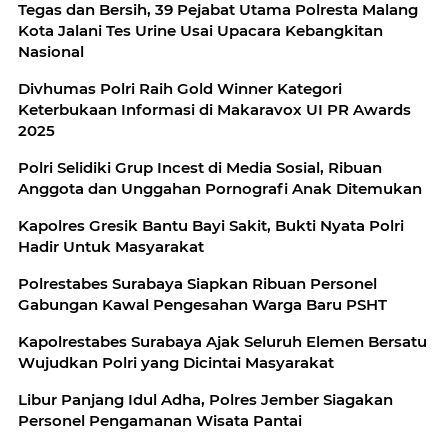
Tegas dan Bersih, 39 Pejabat Utama Polresta Malang
Kota Jalani Tes Urine Usai Upacara Kebangkitan
Nasional
Divhumas Polri Raih Gold Winner Kategori
Keterbukaan Informasi di Makaravox UI PR Awards
2025
Polri Selidiki Grup Incest di Media Sosial, Ribuan
Anggota dan Unggahan Pornografi Anak Ditemukan
Kapolres Gresik Bantu Bayi Sakit, Bukti Nyata Polri
Hadir Untuk Masyarakat
Polrestabes Surabaya Siapkan Ribuan Personel
Gabungan Kawal Pengesahan Warga Baru PSHT
Kapolrestabes Surabaya Ajak Seluruh Elemen Bersatu
Wujudkan Polri yang Dicintai Masyarakat
Libur Panjang Idul Adha, Polres Jember Siagakan
Personel Pengamanan Wisata Pantai