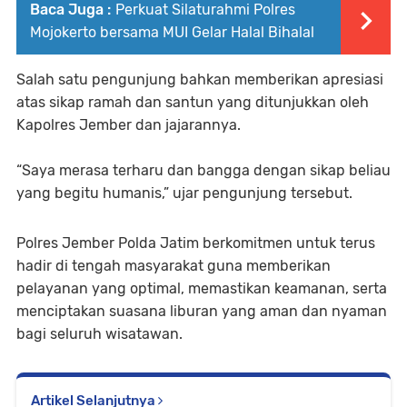
Baca Juga :
Perkuat Silaturahmi Polres
Mojokerto bersama MUI Gelar Halal Bihalal
Salah satu pengunjung bahkan memberikan apresiasi
atas sikap ramah dan santun yang ditunjukkan oleh
Kapolres Jember dan jajarannya.
“Saya merasa terharu dan bangga dengan sikap beliau
yang begitu humanis,” ujar pengunjung tersebut.
Polres Jember Polda Jatim berkomitmen untuk terus
hadir di tengah masyarakat guna memberikan
pelayanan yang optimal, memastikan keamanan, serta
menciptakan suasana liburan yang aman dan nyaman
bagi seluruh wisatawan.
Artikel Selanjutnya