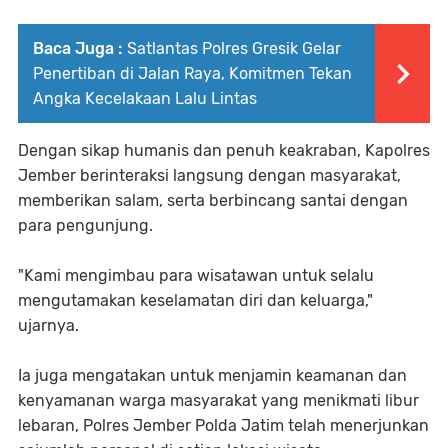
Baca Juga :
Satlantas Polres Gresik Gelar
Penertiban di Jalan Raya, Komitmen Tekan
Angka Kecelakaan Lalu Lintas
Dengan sikap humanis dan penuh keakraban, Kapolres
Jember berinteraksi langsung dengan masyarakat,
memberikan salam, serta berbincang santai dengan
para pengunjung.
"Kami mengimbau para wisatawan untuk selalu
mengutamakan keselamatan diri dan keluarga,"
ujarnya.
Ia juga mengatakan untuk menjamin keamanan dan
kenyamanan warga masyarakat yang menikmati libur
lebaran, Polres Jember Polda Jatim telah menerjunkan