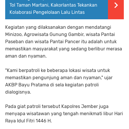
Tol Taman Martani, Kakorlantas Tekankan
Kolaborasi Pengelolaan Lalu Lintas
Kegiatan yang dilaksanakan dengan mendatangi
Minizoo, Agrowisata Gunung Gambir, wisata Pantai
Paseban dan wisata Pantai Pancer itu adalah untuk
memastikan masyarakat yang sedang berlibur merasa
aman dan nyaman.
"Kami berpatroli ke beberapa lokasi wisata untuk
memastikan pengunjung aman dan nyaman," ujar
AKBP Bayu Pratama di sela kegiatan patroli
dialogisnya.
Pada giat patroli tersebut Kapolres Jember juga
menyapa wisatawan yang tengah menikmati libur Hari
Raya Idul Fitri 1446 H.