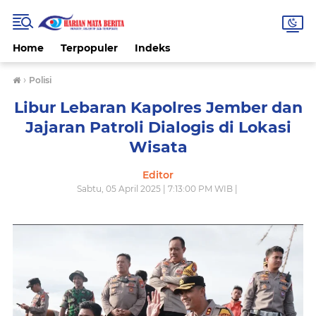
Home
Terpopuler
Indeks
›
Polisi
Libur Lebaran Kapolres Jember dan
Jajaran Patroli Dialogis di Lokasi
Wisata
Editor
Sabtu, 05 April 2025 | 7:13:00 PM WIB |