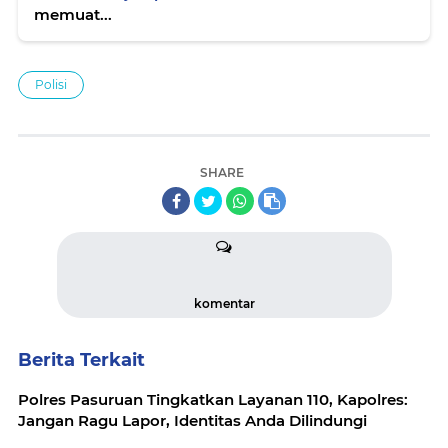
memuat...
Polisi
SHARE
komentar
Berita Terkait
Polres Pasuruan Tingkatkan Layanan 110, Kapolres:
Jangan Ragu Lapor, Identitas Anda Dilindungi