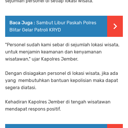
sejumlah personel di setiap lokasi wisata.
Baca Juga :
Sambut Libur Paskah Polres
Blitar Gelar Patroli KRYD
"Personel sudah kami sebar di sejumlah lokasi wisata,
untuk menjamin keamanan dan kenyamanan
wisatawan," ujar Kapolres Jember.
Dengan disiagakan personel di lokasi wisata, jika ada
yang membutuhkan bantuan kepolisian maka dapat
segera diatasi.
Kehadiran Kapolres Jember di tengah wisatawan
mendapat respons positif.