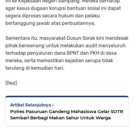
ini ke Kejaksaan Negeri Sampang. Mereka berharap
agar kasus dugaan korupsi bantuan sosial ini dapat
segera diproses secara hukum dan pelaku
bertanggung jawab atas perbuatannya.
Sementara itu, masyarakat Dusun Sorak kini mendesak
pihak berwenang untuk melakukan audit menyeluruh
terhadap penyaluran dana BPNT dan PKH di desa
mereka, serta memastikan kejadian serupa tidak
terulang di kemudian hari.
(Red)
Artikel Selanjutnya
Polres Pasuruan Gandeng Mahasiswa Gelar SOTR
Sembari Berbagi Makan Sahur Untuk Warga