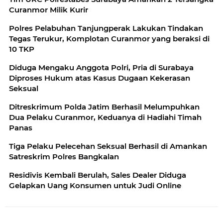
Curanmor Milik Kurir
Polres Pelabuhan Tanjungperak Lakukan Tindakan
Tegas Terukur, Komplotan Curanmor yang beraksi di
10 TKP
Diduga Mengaku Anggota Polri, Pria di Surabaya
Diproses Hukum atas Kasus Dugaan Kekerasan
Seksual
Ditreskrimum Polda Jatim Berhasil Melumpuhkan
Dua Pelaku Curanmor, Keduanya di Hadiahi Timah
Panas
Tiga Pelaku Pelecehan Seksual Berhasil di Amankan
Satreskrim Polres Bangkalan
Residivis Kembali Berulah, Sales Dealer Diduga
Gelapkan Uang Konsumen untuk Judi Online