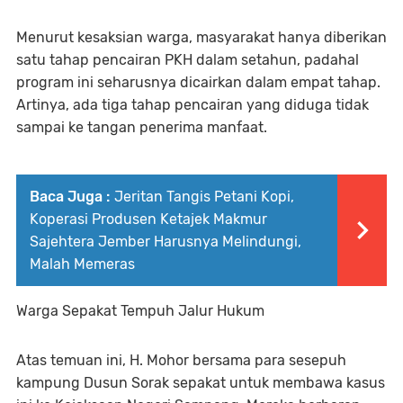
Menurut kesaksian warga, masyarakat hanya diberikan
satu tahap pencairan PKH dalam setahun, padahal
program ini seharusnya dicairkan dalam empat tahap.
Artinya, ada tiga tahap pencairan yang diduga tidak
sampai ke tangan penerima manfaat.
Baca Juga :
Jeritan Tangis Petani Kopi,
Koperasi Produsen Ketajek Makmur
Sajehtera Jember Harusnya Melindungi,
Malah Memeras
Warga Sepakat Tempuh Jalur Hukum
Atas temuan ini, H. Mohor bersama para sesepuh
kampung Dusun Sorak sepakat untuk membawa kasus