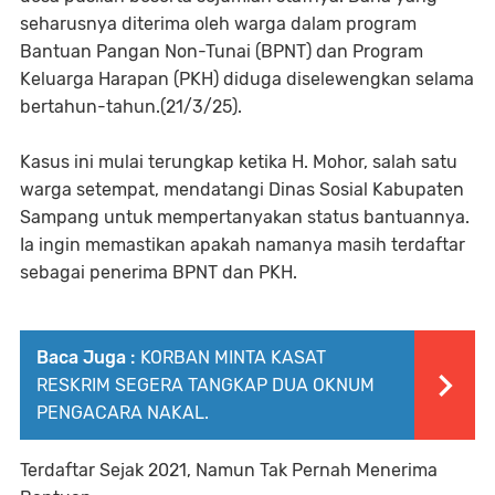
seharusnya diterima oleh warga dalam program
Bantuan Pangan Non-Tunai (BPNT) dan Program
Keluarga Harapan (PKH) diduga diselewengkan selama
bertahun-tahun.(21/3/25).
Kasus ini mulai terungkap ketika H. Mohor, salah satu
warga setempat, mendatangi Dinas Sosial Kabupaten
Sampang untuk mempertanyakan status bantuannya.
Ia ingin memastikan apakah namanya masih terdaftar
sebagai penerima BPNT dan PKH.
Baca Juga :
KORBAN MINTA KASAT
RESKRIM SEGERA TANGKAP DUA OKNUM
PENGACARA NAKAL.
Terdaftar Sejak 2021, Namun Tak Pernah Menerima