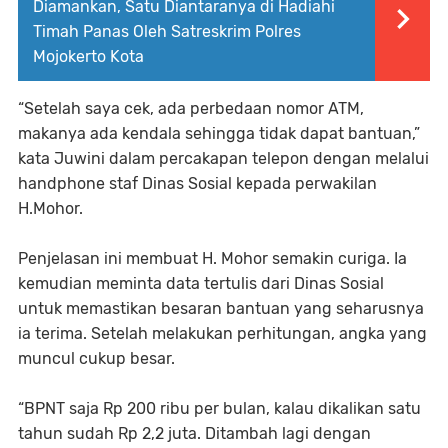
Diamankan, Satu Diantaranya di Hadiahi
Timah Panas Oleh Satreskrim Polres
Mojokerto Kota
“Setelah saya cek, ada perbedaan nomor ATM,
makanya ada kendala sehingga tidak dapat bantuan,”
kata Juwini dalam percakapan telepon dengan melalui
handphone staf Dinas Sosial kepada perwakilan
H.Mohor.
Penjelasan ini membuat H. Mohor semakin curiga. Ia
kemudian meminta data tertulis dari Dinas Sosial
untuk memastikan besaran bantuan yang seharusnya
ia terima. Setelah melakukan perhitungan, angka yang
muncul cukup besar.
“BPNT saja Rp 200 ribu per bulan, kalau dikalikan satu
tahun sudah Rp 2,2 juta. Ditambah lagi dengan