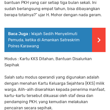
bantuan PKH yang cair setiap tiga bulan sekali. Ini
sudah berlangsung empat tahun, bisa dibayangkan
berapa totalnya?” ujar H. Mohor dengan nada geram.
Baca Juga :
Wajah Sedih Menyelimuti
Pemuda, ketika di Amankan Satreskrim
Polres Karawang
Modus : Kartu KKS Ditahan, Bantuan Disalurkan
Sepihak
Salah satu modus operandi yang digunakan adalah
dengan menahan Kartu Keluarga Sejahtera (KKS) milik
warga. Alih-alih diserahkan kepada penerima manfaat,
kartu-kartu tersebut dikuasai oleh staf desa dan
pendamping PKH, yang kemudian melakukan
pencairan secara sepihak.