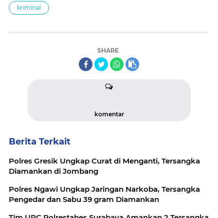
kriminal
SHARE
komentar
Berita Terkait
Polres Gresik Ungkap Curat di Menganti, Tersangka
Diamankan di Jombang
Polres Ngawi Ungkap Jaringan Narkoba, Tersangka
Pengedar dan Sabu 39 gram Diamankan
Tim URC Polrestabes Surabaya Amankan 2 Tersangka