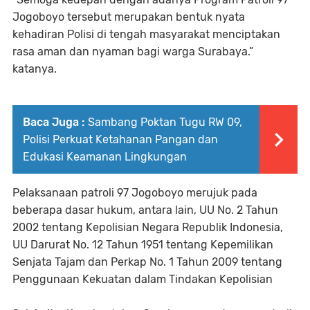
Jogoboyo tersebut merupakan bentuk nyata
kehadiran Polisi di tengah masyarakat menciptakan
rasa aman dan nyaman bagi warga Surabaya.”
katanya.
Baca Juga :
Sambang Poktan Tugu RW 09,
Polisi Perkuat Ketahanan Pangan dan
Edukasi Keamanan Lingkungan
Pelaksanaan patroli 97 Jogoboyo merujuk pada
beberapa dasar hukum, antara lain, UU No. 2 Tahun
2002 tentang Kepolisian Negara Republik Indonesia,
UU Darurat No. 12 Tahun 1951 tentang Kepemilikan
Senjata Tajam dan Perkap No. 1 Tahun 2009 tentang
Penggunaan Kekuatan dalam Tindakan Kepolisian