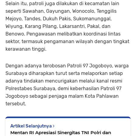
Selain itu, patroli juga dilakukan di kecamatan lain
seperti Sawahan, Gayungan, Wonocolo, Tenggilis
Mejoyo, Tandes, Dukuh Pakis, Sukomanunggal,
Wiyung, Karang Pilang, Lakarsantri, Pakal, dan
Benowo. Pengawasan melibatkan koordinasi lintas
sektor, termasuk pengamanan wilayah dengan tingkat
kerawanan tinggi.
Dengan adanya terobosan Patroli 97 Jogoboyo, warga
Surabaya diharapkan turut serta melaporkan setiap
adanya tindakan mencurigakan melalui kanal resmi
Polrestabes Surabaya, demi keberhasilan Patroli 97
Jogoboyo sebagai penjaga malam Kota Pahlawan
tersebut.
Artikel Selanjutnya
Mentan RI Apresiasi Sinergitas TNI Polri dan