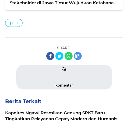
Stakeholder di Jawa Timur Wujudkan Ketahanan
Pangan
polri
SHARE
komentar
Berita Terkait
Kapolres Ngawi Resmikan Gedung SPKT Baru
Tingkatkan Pelayanan Cepat, Modern dan Humanis