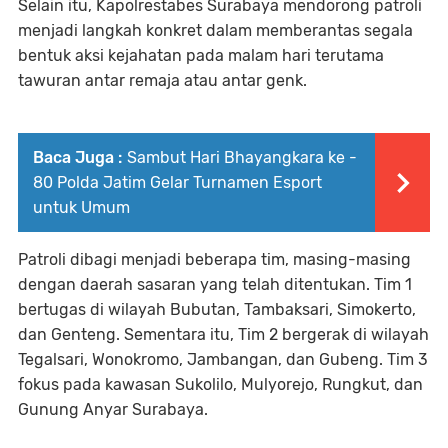
Selain itu, Kapolrestabes Surabaya mendorong patroli
menjadi langkah konkret dalam memberantas segala
bentuk aksi kejahatan pada malam hari terutama
tawuran antar remaja atau antar genk.
Baca Juga :
Sambut Hari Bhayangkara ke -
80 Polda Jatim Gelar Turnamen Esport
untuk Umum
Patroli dibagi menjadi beberapa tim, masing-masing
dengan daerah sasaran yang telah ditentukan. Tim 1
bertugas di wilayah Bubutan, Tambaksari, Simokerto,
dan Genteng. Sementara itu, Tim 2 bergerak di wilayah
Tegalsari, Wonokromo, Jambangan, dan Gubeng. Tim 3
fokus pada kawasan Sukolilo, Mulyorejo, Rungkut, dan
Gunung Anyar Surabaya.