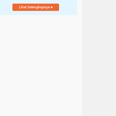
Lihat Selengkapnya