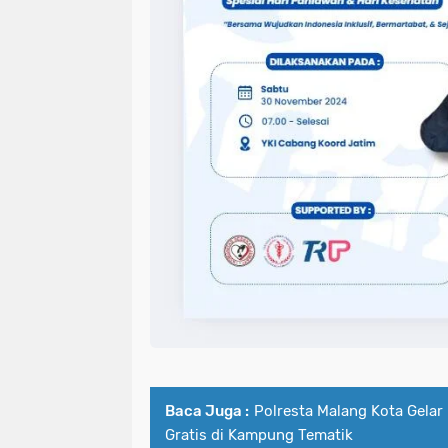
Baca Juga :
Polresta Malang Kota Gelar
Gratis di Kampung Tematik