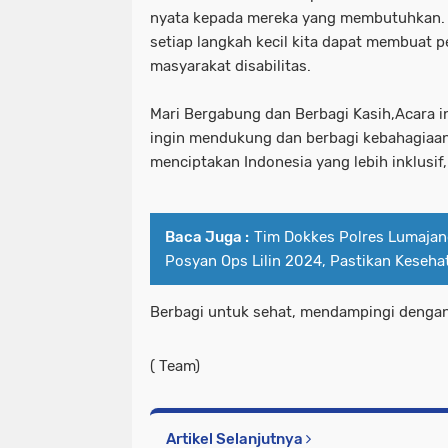
nyata kepada mereka yang membutuhkan. 
setiap langkah kecil kita dapat membuat 
masyarakat disabilitas.
Mari Bergabung dan Berbagi Kasih,Acara i
ingin mendukung dan berbagi kebahagiaa
menciptakan Indonesia yang lebih inklusif,
Baca Juga :
Tim Dokkes Polres Lumajan
Posyan Ops Lilin 2024, Pastikan Keseha
Berbagi untuk sehat, mendampingi dengan
( Team)
Artikel Selanjutnya