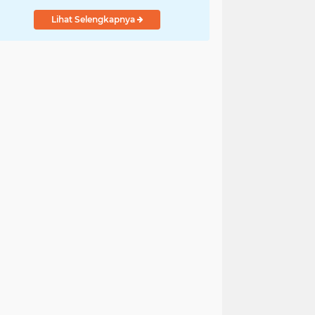
Lihat Selengkapnya