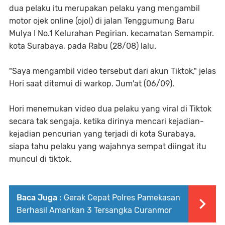
dua pelaku itu merupakan pelaku yang mengambil
motor ojek online (ojol) di jalan Tenggumung Baru
Mulya I No.1 Kelurahan Pegirian. kecamatan Semampir.
kota Surabaya, pada Rabu (28/08) lalu.
"Saya mengambil video tersebut dari akun Tiktok," jelas
Hori saat ditemui di warkop. Jum'at (06/09).
Hori menemukan video dua pelaku yang viral di Tiktok
secara tak sengaja. ketika dirinya mencari kejadian-
kejadian pencurian yang terjadi di kota Surabaya,
siapa tahu pelaku yang wajahnya sempat diingat itu
muncul di tiktok.
Baca Juga :
Gerak Cepat Polres Pamekasan
Berhasil Amankan 3 Tersangka Curanmor