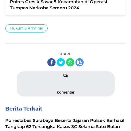
Polres Gresik Sasar 5 Kecamatan di Operasi
Tumpas Narkoba Semeru 2024
Hukum & Kriminal
SHARE
komentar
Berita Terkait
Polrestabes Surabaya Beserta Jajaran Polsek Berhasil
Tangkap 62 Tersangka Kasus 3C Selama Satu Bulan