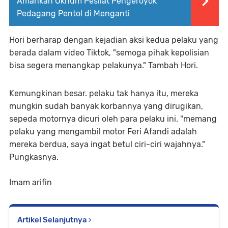
Amankan Oknum Pesilat Pengeroyok
Pedagang Pentol di Menganti
Hori berharap dengan kejadian aksi kedua pelaku yang
berada dalam video Tiktok, "semoga pihak kepolisian
bisa segera menangkap pelakunya." Tambah Hori.
Kemungkinan besar. pelaku tak hanya itu, mereka
mungkin sudah banyak korbannya yang dirugikan,
sepeda motornya dicuri oleh para pelaku ini. "memang
pelaku yang mengambil motor Feri Afandi adalah
mereka berdua, saya ingat betul ciri-ciri wajahnya."
Pungkasnya.
Imam arifin
Artikel Selanjutnya