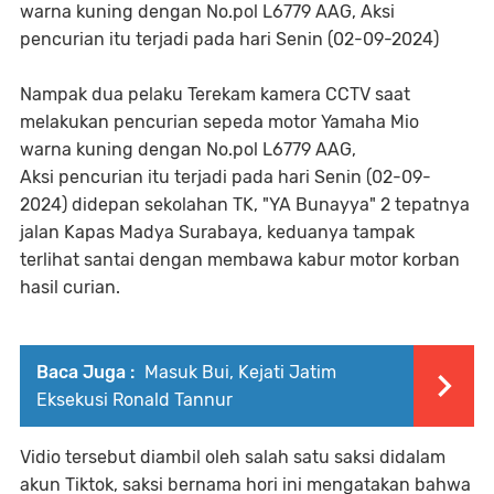
warna kuning dengan No.pol L6779 AAG, Aksi
pencurian itu terjadi pada hari Senin (02-09-2024)
Nampak dua pelaku Terekam kamera CCTV saat
melakukan pencurian sepeda motor Yamaha Mio
warna kuning dengan No.pol L6779 AAG,
Aksi pencurian itu terjadi pada hari Senin (02-09-
2024) didepan sekolahan TK, "YA Bunayya" 2 tepatnya
jalan Kapas Madya Surabaya, keduanya tampak
terlihat santai dengan membawa kabur motor korban
hasil curian.
Baca Juga :
Masuk Bui, Kejati Jatim
Eksekusi Ronald Tannur
Vidio tersebut diambil oleh salah satu saksi didalam
akun Tiktok, saksi bernama hori ini mengatakan bahwa