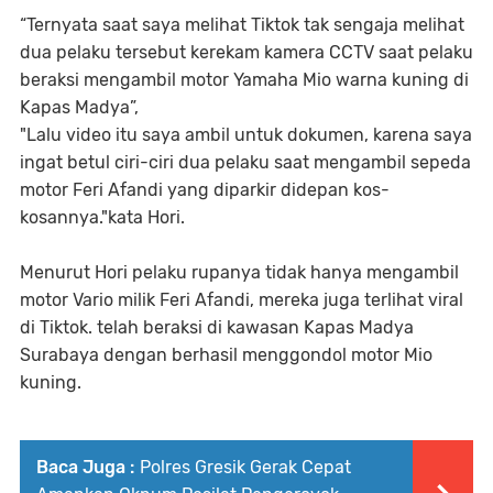
“Ternyata saat saya melihat Tiktok tak sengaja melihat
dua pelaku tersebut kerekam kamera CCTV saat pelaku
beraksi mengambil motor Yamaha Mio warna kuning di
Kapas Madya”,
"Lalu video itu saya ambil untuk dokumen, karena saya
ingat betul ciri-ciri dua pelaku saat mengambil sepeda
motor Feri Afandi yang diparkir didepan kos-
kosannya."kata Hori.
Menurut Hori pelaku rupanya tidak hanya mengambil
motor Vario milik Feri Afandi, mereka juga terlihat viral
di Tiktok. telah beraksi di kawasan Kapas Madya
Surabaya dengan berhasil menggondol motor Mio
kuning.
Baca Juga :
Polres Gresik Gerak Cepat