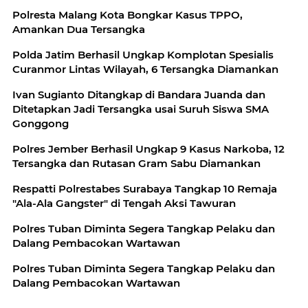
Polresta Malang Kota Bongkar Kasus TPPO,
Amankan Dua Tersangka
Polda Jatim Berhasil Ungkap Komplotan Spesialis
Curanmor Lintas Wilayah, 6 Tersangka Diamankan
Ivan Sugianto Ditangkap di Bandara Juanda dan
Ditetapkan Jadi Tersangka usai Suruh Siswa SMA
Gonggong
Polres Jember Berhasil Ungkap 9 Kasus Narkoba, 12
Tersangka dan Rutasan Gram Sabu Diamankan
Respatti Polrestabes Surabaya Tangkap 10 Remaja
"Ala-Ala Gangster" di Tengah Aksi Tawuran
Polres Tuban Diminta Segera Tangkap Pelaku dan
Dalang Pembacokan Wartawan
Polres Tuban Diminta Segera Tangkap Pelaku dan
Dalang Pembacokan Wartawan