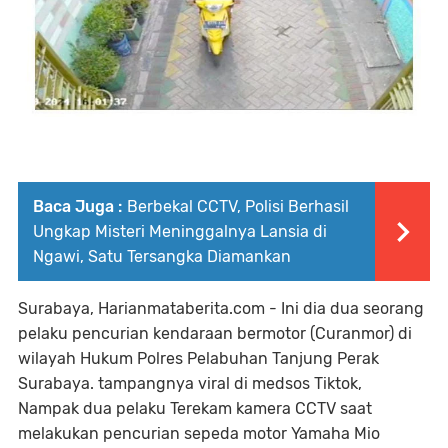
Baca Juga :
Berbekal CCTV, Polisi Berhasil
Ungkap Misteri Meninggalnya Lansia di
Ngawi, Satu Tersangka Diamankan
Surabaya, Harianmataberita.com - Ini dia dua seorang
pelaku pencurian kendaraan bermotor (Curanmor) di
wilayah Hukum Polres Pelabuhan Tanjung Perak
Surabaya. tampangnya viral di medsos Tiktok,
Nampak dua pelaku Terekam kamera CCTV saat
melakukan pencurian sepeda motor Yamaha Mio