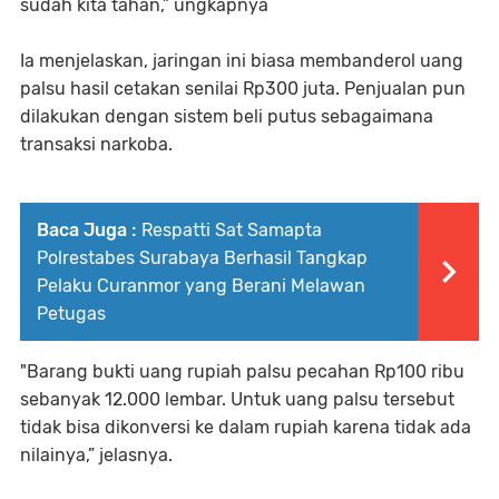
sudah kita tahan,” ungkapnya
Ia menjelaskan, jaringan ini biasa membanderol uang
palsu hasil cetakan senilai Rp300 juta. Penjualan pun
dilakukan dengan sistem beli putus sebagaimana
transaksi narkoba.
Baca Juga :
Respatti Sat Samapta
Polrestabes Surabaya Berhasil Tangkap
Pelaku Curanmor yang Berani Melawan
Petugas
"Barang bukti uang rupiah palsu pecahan Rp100 ribu
sebanyak 12.000 lembar. Untuk uang palsu tersebut
tidak bisa dikonversi ke dalam rupiah karena tidak ada
nilainya,” jelasnya.