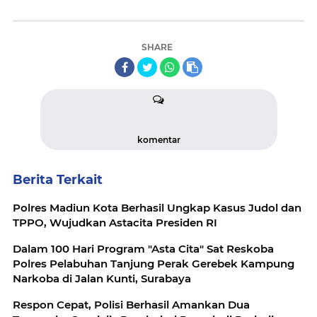
SHARE
komentar
Berita Terkait
Polres Madiun Kota Berhasil Ungkap Kasus Judol dan
TPPO, Wujudkan Astacita Presiden RI
Dalam 100 Hari Program "Asta Cita" Sat Reskoba
Polres Pelabuhan Tanjung Perak Gerebek Kampung
Narkoba di Jalan Kunti, Surabaya
Respon Cepat, Polisi Berhasil Amankan Dua