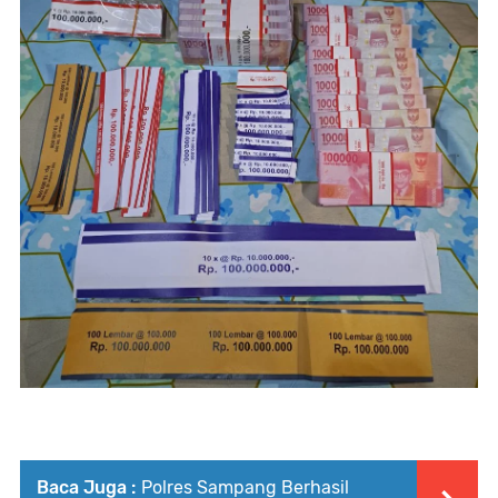
Baca Juga :
Polres Sampang Berhasil