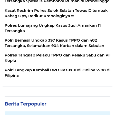
Tersangka Spesialis Pembobol Rumah di Probolinggo
Kasat Reskrim Polres Solok Selatan Tewas Ditembak
Kabag Ops, Berikut Kronologinya !!!
Polres Lumajang Ungkap Kasus Judi Amankan 11
Tersangka
Polri Berhasil Ungkap 397 Kasus TPPO dan 482
Tersangka, Selamatkan 904 Korban dalam Sebulan
Polres Tangkap Pelaku TPPO dan Pelaku Sabu dan Pil
Koplo
Polri Tangkap Kembali DPO Kasus Judi Online W88 di
Filipina
Berita Terpopuler