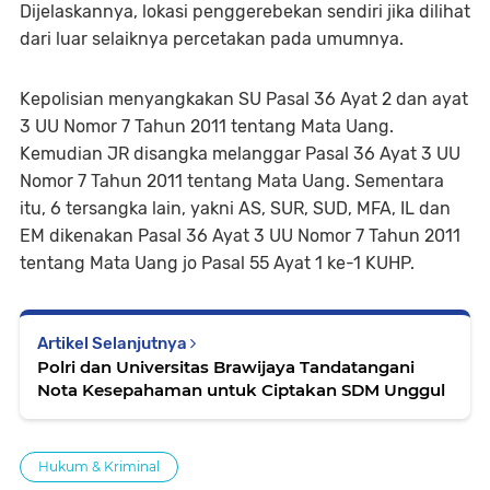
Dijelaskannya, lokasi penggerebekan sendiri jika dilihat
dari luar selaiknya percetakan pada umumnya.
Kepolisian menyangkakan SU Pasal 36 Ayat 2 dan ayat
3 UU Nomor 7 Tahun 2011 tentang Mata Uang.
Kemudian JR disangka melanggar Pasal 36 Ayat 3 UU
Nomor 7 Tahun 2011 tentang Mata Uang. Sementara
itu, 6 tersangka lain, yakni AS, SUR, SUD, MFA, IL dan
EM dikenakan Pasal 36 Ayat 3 UU Nomor 7 Tahun 2011
tentang Mata Uang jo Pasal 55 Ayat 1 ke-1 KUHP.
Artikel Selanjutnya
Polri dan Universitas Brawijaya Tandatangani
Nota Kesepahaman untuk Ciptakan SDM Unggul
Hukum & Kriminal