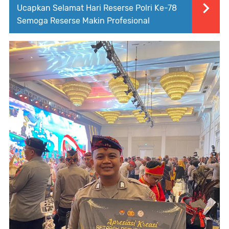
Ucapkan Selamat Hari Reserse Polri Ke-78
Semoga Reserse Makin Profesional