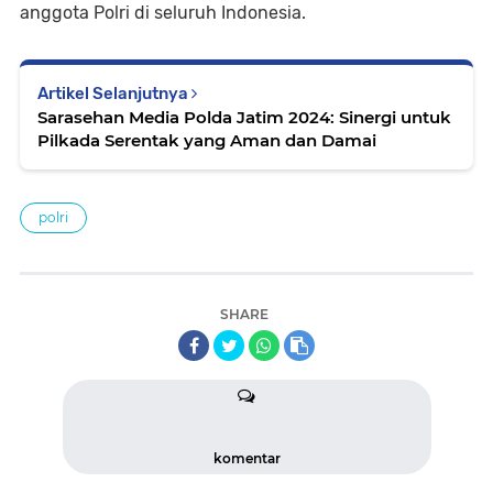
anggota Polri di seluruh Indonesia.
Artikel Selanjutnya
Sarasehan Media Polda Jatim 2024: Sinergi untuk
Pilkada Serentak yang Aman dan Damai
polri
SHARE
komentar