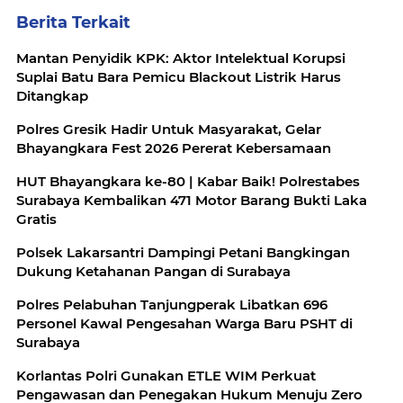
Berita Terkait
Mantan Penyidik KPK: Aktor Intelektual Korupsi
Suplai Batu Bara Pemicu Blackout Listrik Harus
Ditangkap
Polres Gresik Hadir Untuk Masyarakat, Gelar
Bhayangkara Fest 2026 Pererat Kebersamaan
HUT Bhayangkara ke-80 | Kabar Baik! Polrestabes
Surabaya Kembalikan 471 Motor Barang Bukti Laka
Gratis
Polsek Lakarsantri Dampingi Petani Bangkingan
Dukung Ketahanan Pangan di Surabaya
Polres Pelabuhan Tanjungperak Libatkan 696
Personel Kawal Pengesahan Warga Baru PSHT di
Surabaya
Korlantas Polri Gunakan ETLE WIM Perkuat
Pengawasan dan Penegakan Hukum Menuju Zero