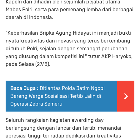
Kapolri dan dihadiri oleh sejumlah pejabat utama
Mabes Polri, serta para pemenang lomba dari berbagai
daerah di Indonesia.
"Keberhasilan Bripka Agung Hidayat ini menjadi bukti
nyata kreativitas dan inovasi yang terus berkembang
di tubuh Polri, sejalan dengan semangat perubahan
yang diusung dalam kompetisi ini," tutur AKP Haryoko,
pada Selasa (27/8).
Baca Juga :
Ditlantas Polda Jatim Ngopi
Bareng Warga Sosialisasi Tertib Lalin di
Operasi Zebra Semeru
Seluruh rangkaian kegiatan awarding day
berlangsung dengan lancar dan tertib, menandai
apresiasi tinggi terhadap dedikasi dan kreativitas