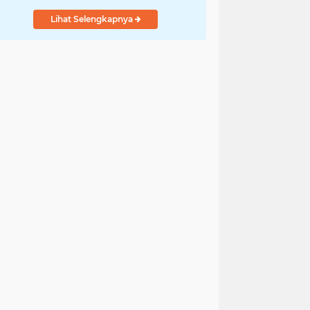
Lihat Selengkapnya