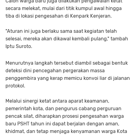
Calon warga baru juga dilakukan pengawalan ketat
secara melekat, mulai dari titik kumpul awal hingga
tiba di lokasi pengesahan di Kenpark Kenjeran.
"Aturan ini juga berlaku sama saat kegiatan telah
selesai, mereka akan dikawal kembali pulang," tambah
Iptu Suroto.
Menurutnya langkah tersebut diambil sebagai bentuk
deteksi dini pencegahan pergerakan massa
penggembira yang kerap memicu konvoi liar di jalanan
protokol.
Melalui sinergi ketat antara aparat keamanan,
pemerintah kota, dan pengurus cabang perguruan
pencak silat, diharapkan prosesi pengesahan warga
baru PSHT tahun ini dapat berjalan dengan aman,
khidmat, dan tetap menjaga kenyamanan warga Kota