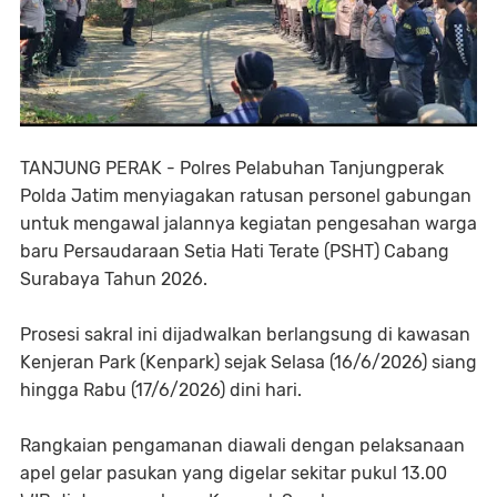
TANJUNG PERAK - Polres Pelabuhan Tanjungperak
Polda Jatim menyiagakan ratusan personel gabungan
untuk mengawal jalannya kegiatan pengesahan warga
baru Persaudaraan Setia Hati Terate (PSHT) Cabang
Surabaya Tahun 2026.
Prosesi sakral ini dijadwalkan berlangsung di kawasan
Kenjeran Park (Kenpark) sejak Selasa (16/6/2026) siang
hingga Rabu (17/6/2026) dini hari.
Rangkaian pengamanan diawali dengan pelaksanaan
apel gelar pasukan yang digelar sekitar pukul 13.00