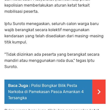
kepolisian memberlakukan aturan ketat terkait
mobilisasi peserta.
Iptu Suroto menegaskan, seluruh calon warga baru
wajib berangkat secara kolektif menggunakan
kendaraan yang telah disediakan dari masing-masing
titik kumpul.
"Tidak diizinkan ada peserta yang berangkat secara
mandiri atau menggunakan roda dua," tegas Iptu
Suroto.
Baca Juga :
Polisi Bongkar Bilik Pesta
Narkoba di Pamekasan Pasca Amankan 4
Tersangka