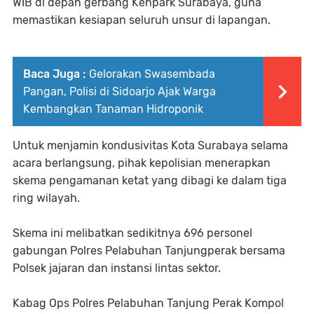
WIB di depan gerbang Kenpark Surabaya, guna
memastikan kesiapan seluruh unsur di lapangan.
Baca Juga :
Gelorakan Swasembada
Pangan, Polisi di Sidoarjo Ajak Warga
Kembangkan Tanaman Hidroponik
Untuk menjamin kondusivitas Kota Surabaya selama
acara berlangsung, pihak kepolisian menerapkan
skema pengamanan ketat yang dibagi ke dalam tiga
ring wilayah.
Skema ini melibatkan sedikitnya 696 personel
gabungan Polres Pelabuhan Tanjungperak bersama
Polsek jajaran dan instansi lintas sektor.
Kabag Ops Polres Pelabuhan Tanjung Perak Kompol