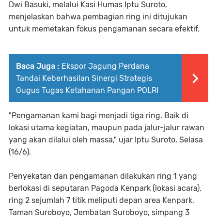
Dwi Basuki, melalui Kasi Humas Iptu Suroto,
menjelaskan bahwa pembagian ring ini ditujukan
untuk memetakan fokus pengamanan secara efektif.
Baca Juga :
Ekspor Jagung Perdana
Tandai Keberhasilan Sinergi Strategis
Gugus Tugas Ketahanan Pangan POLRI
"Pengamanan kami bagi menjadi tiga ring. Baik di
lokasi utama kegiatan, maupun pada jalur-jalur rawan
yang akan dilalui oleh massa," ujar Iptu Suroto, Selasa
(16/6).
Penyekatan dan pengamanan dilakukan ring 1 yang
berlokasi di seputaran Pagoda Kenpark (lokasi acara),
ring 2 sejumlah 7 titik meliputi depan area Kenpark,
Taman Suroboyo, Jembatan Suroboyo, simpang 3