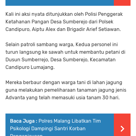
Kali ini aksi nyata ditunjukkan oleh Polisi Penggerak
Ketahanan Pangan Desa Sumberejo dari Polsek
Candipuro, Aiptu Alex dan Brigadir Arief Setiawan.
Selain patroli sambang warga, Kedua personel ini
turun langsung ke sawah untuk membantu petani di
Dusun Sumberrejo, Desa Sumberejo, Kecamatan
Candipuro Lumajang.
Mereka berbaur dengan warga tani di lahan jagung
guna melakukan pemeliharaan tanaman jagung jenis
Advanta yang telah memasuki usia tanam 30 hari.
Baca Juga :
Polres Malang Libatkan Tim
Psikologi Dampingi Santri Korban