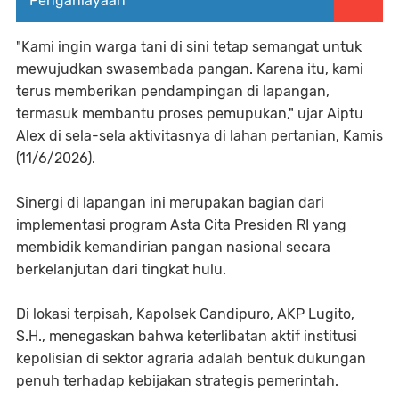
Penganiayaan
"Kami ingin warga tani di sini tetap semangat untuk
mewujudkan swasembada pangan. Karena itu, kami
terus memberikan pendampingan di lapangan,
termasuk membantu proses pemupukan," ujar Aiptu
Alex di sela-sela aktivitasnya di lahan pertanian, Kamis
(11/6/2026).
Sinergi di lapangan ini merupakan bagian dari
implementasi program Asta Cita Presiden RI yang
membidik kemandirian pangan nasional secara
berkelanjutan dari tingkat hulu.
Di lokasi terpisah, Kapolsek Candipuro, AKP Lugito,
S.H., menegaskan bahwa keterlibatan aktif institusi
kepolisian di sektor agraria adalah bentuk dukungan
penuh terhadap kebijakan strategis pemerintah.