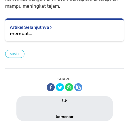
mampu meningkat tajam.
Artikel Selanjutnya
memuat...
sosial
SHARE
komentar