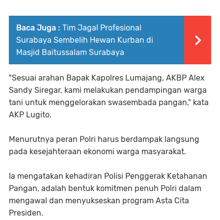
Baca Juga :
Tim Jagal Profesional
Surabaya Sembelih Hewan Kurban di
Masjid Baitussalam Surabaya
"Sesuai arahan Bapak Kapolres Lumajang, AKBP Alex
Sandy Siregar, kami melakukan pendampingan warga
tani untuk menggelorakan swasembada pangan," kata
AKP Lugito.
Menurutnya peran Polri harus berdampak langsung
pada kesejahteraan ekonomi warga masyarakat.
Ia mengatakan kehadiran Polisi Penggerak Ketahanan
Pangan, adalah bentuk komitmen penuh Polri dalam
mengawal dan menyukseskan program Asta Cita
Presiden.