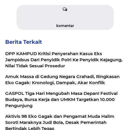
komentar
Berita Terkait
DPP KAMPUD Kritisi Penyerahan Kasus Eks
Jampidsus Dari Penyidik Polri Ke Penyidik Kejagung,
Nilai Tidak Sesuai Prosedur
Amuk Massa di Gedung Negara Grahadi, Ringkasan
Eko Gagak: Kronologi, Dampak, Akar Konflik
GASPOL Tiga Hari Mengubah Masa Depan! Festival
Budaya, Bursa Kerja dan UMKM Targetkan 10.000
Pengunjung
Aktivis 98 Eko Gagak dan Pengamat Muda Halim
Soroti Maraknya Judi Bola, Desak Pemerintah
Bertindak Lebih Tegas