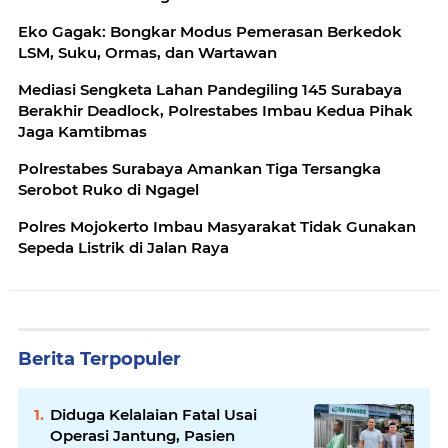
Eko Gagak: Bongkar Modus Pemerasan Berkedok
LSM, Suku, Ormas, dan Wartawan
Mediasi Sengketa Lahan Pandegiling 145 Surabaya
Berakhir Deadlock, Polrestabes Imbau Kedua Pihak
Jaga Kamtibmas
Polrestabes Surabaya Amankan Tiga Tersangka
Serobot Ruko di Ngagel
Polres Mojokerto Imbau Masyarakat Tidak Gunakan
Sepeda Listrik di Jalan Raya
Berita Terpopuler
Diduga Kelalaian Fatal Usai
Operasi Jantung, Pasien