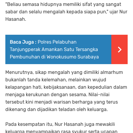
"Beliau semasa hidupnya memiliki sifat yang sangat
sabar dan selalu mengalah kepada siapa pun," ujar Nur
Hasanah.
Baca Juga :
Polres Pelabuhan
Tanjungperak Amankan Satu Tersangka
Pembunuhan di Wonokusumo Surabaya
Menurutnya, sikap mengalah yang dimiliki almarhum
bukanlah tanda kelemahan, melainkan wujud
kelapangan hati, kebijaksanaan, dan kepedulian dalam
menjaga kerukunan dengan sesama. Nilai-nilai
tersebut kini menjadi warisan berharga yang terus
dikenang dan dijadikan teladan oleh keluarga.
Pada kesempatan itu, Nur Hasanah juga mewakili
keluarga menyampaikan rasa syukur serta ucapan