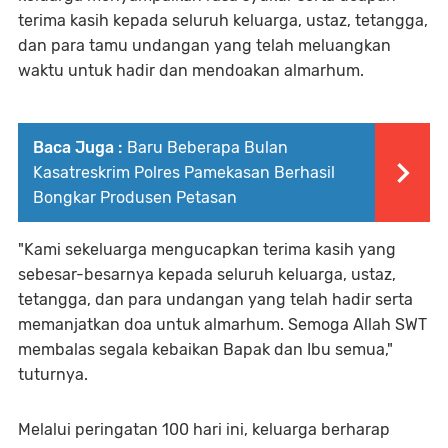
terima kasih kepada seluruh keluarga, ustaz, tetangga,
dan para tamu undangan yang telah meluangkan
waktu untuk hadir dan mendoakan almarhum.
Baca Juga :
Baru Beberapa Bulan
Kasatreskrim Polres Pamekasan Berhasil
Bongkar Produsen Petasan
"Kami sekeluarga mengucapkan terima kasih yang
sebesar-besarnya kepada seluruh keluarga, ustaz,
tetangga, dan para undangan yang telah hadir serta
memanjatkan doa untuk almarhum. Semoga Allah SWT
membalas segala kebaikan Bapak dan Ibu semua,"
tuturnya.
Melalui peringatan 100 hari ini, keluarga berharap