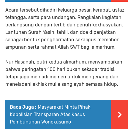
Acara tersebut dihadiri keluarga besar, kerabat, ustaz,
tetangga, serta para undangan. Rangkaian kegiatan
berlangsung dengan tertib dan penuh kekhusyukan.
Lantunan Surah Yasin, tahlil, dan doa dipanjatkan
sebagai bentuk penghormatan sekaligus memohon
ampunan serta rahmat Allah SWT bagi almarhum.
Nur Hasanah, putri kedua almarhum, menyampaikan
bahwa peringatan 100 hari bukan sekadar tradisi,
tetapi juga menjadi momen untuk mengenang dan
meneladani akhlak mulia sang ayah semasa hidup.
Baca Juga :
Masyarakat Minta Pihak
Kepolisian Transparan Atas Kasus
Pembunuhan Wonokusumo