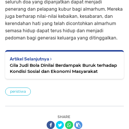
seluruh doa yang dipanjatkan dapat menjadi
penerang dan pelapang kubur bagi almarhum. Mereka
juga berharap nilai-nilai kebaikan, kesabaran, dan
kerendahan hati yang telah dicontohkan almarhum
semasa hidup dapat terus hidup dan menjadi
pedoman bagi generasi keluarga yang ditinggalkan.
Artikel Selanjutnya
Gila Judi Bola Dinilai Berdampak Buruk terhadap
Kondisi Sosial dan Ekonomi Masyarakat
peristiwa
SHARE