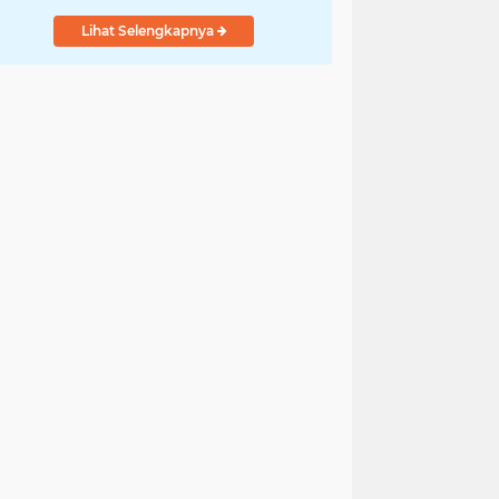
Lihat Selengkapnya