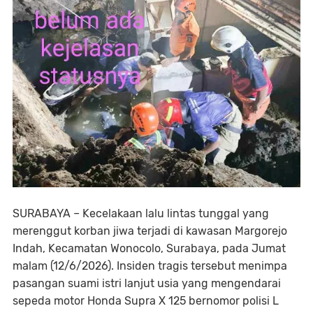
SURABAYA – Kecelakaan lalu lintas tunggal yang
merenggut korban jiwa terjadi di kawasan Margorejo
Indah, Kecamatan Wonocolo, Surabaya, pada Jumat
malam (12/6/2026). Insiden tragis tersebut menimpa
pasangan suami istri lanjut usia yang mengendarai
sepeda motor Honda Supra X 125 bernomor polisi L