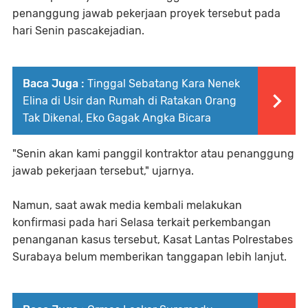
penanggung jawab pekerjaan proyek tersebut pada
hari Senin pascakejadian.
Baca Juga :
Tinggal Sebatang Kara Nenek
Elina di Usir dan Rumah di Ratakan Orang
Tak Dikenal, Eko Gagak Angka Bicara
"Senin akan kami panggil kontraktor atau penanggung
jawab pekerjaan tersebut," ujarnya.
Namun, saat awak media kembali melakukan
konfirmasi pada hari Selasa terkait perkembangan
penanganan kasus tersebut, Kasat Lantas Polrestabes
Surabaya belum memberikan tanggapan lebih lanjut.