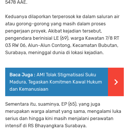
5478 AAE.
Keduanya dilaporkan terperosok ke dalam saluran air
atau gorong-gorong yang masih dalam proses
pengerjaan proyek. Akibat kejadian tersebut,
pengendara berinisial LE (69), warga Kawatan 7/8 RT
03 RW 06, Alun-Alun Contong, Kecamatan Bubutan,
Surabaya, meninggal dunia di lokasi kejadian.
Baca Juga :
AMI Tolak Stigmatisasi Suku
Madura, Tegaskan Komitmen Kawal Hukum
dan Kemanusiaan
Sementara itu, suaminya, EP (65), yang juga
merupakan warga alamat yang sama, mengalami luka
serius dan hingga kini masih menjalani perawatan
intensif di RS Bhayangkara Surabaya.