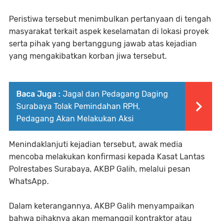
Peristiwa tersebut menimbulkan pertanyaan di tengah
masyarakat terkait aspek keselamatan di lokasi proyek
serta pihak yang bertanggung jawab atas kejadian
yang mengakibatkan korban jiwa tersebut.
Baca Juga :
Jagal dan Pedagang Daging
Surabaya Tolak Pemindahan RPH,
Pedagang Akan Melakukan Aksi
Menindaklanjuti kejadian tersebut, awak media
mencoba melakukan konfirmasi kepada Kasat Lantas
Polrestabes Surabaya, AKBP Galih, melalui pesan
WhatsApp.
Dalam keterangannya, AKBP Galih menyampaikan
bahwa pihaknya akan memanggil kontraktor atau