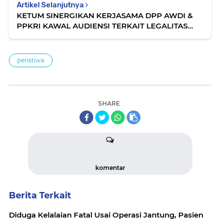
Artikel Selanjutnya
KETUM SINERGIKAN KERJASAMA DPP AWDI &
PPKRI KAWAL AUDIENSI TERKAIT LEGALITAS
dan PENGAKUAN ORGANISASI di KEMENSOS
peristiwa
SHARE
komentar
Berita Terkait
Diduga Kelalaian Fatal Usai Operasi Jantung, Pasien