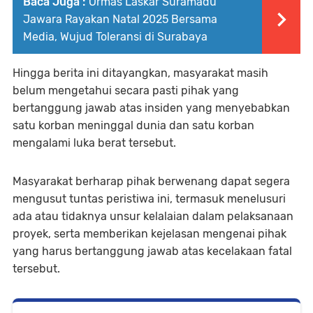
Baca Juga :
Ormas Laskar Suramadu
Jawara Rayakan Natal 2025 Bersama
Media, Wujud Toleransi di Surabaya
Hingga berita ini ditayangkan, masyarakat masih
belum mengetahui secara pasti pihak yang
bertanggung jawab atas insiden yang menyebabkan
satu korban meninggal dunia dan satu korban
mengalami luka berat tersebut.
Masyarakat berharap pihak berwenang dapat segera
mengusut tuntas peristiwa ini, termasuk menelusuri
ada atau tidaknya unsur kelalaian dalam pelaksanaan
proyek, serta memberikan kejelasan mengenai pihak
yang harus bertanggung jawab atas kecelakaan fatal
tersebut.