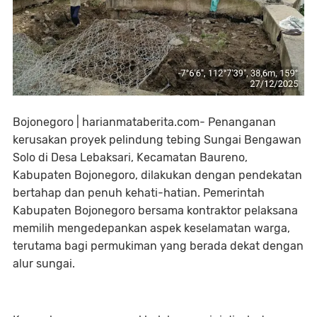
Bojonegoro | harianmataberita.com- Penanganan
kerusakan proyek pelindung tebing Sungai Bengawan
Solo di Desa Lebaksari, Kecamatan Baureno,
Kabupaten Bojonegoro, dilakukan dengan pendekatan
bertahap dan penuh kehati-hatian. Pemerintah
Kabupaten Bojonegoro bersama kontraktor pelaksana
memilih mengedepankan aspek keselamatan warga,
terutama bagi permukiman yang berada dekat dengan
alur sungai.