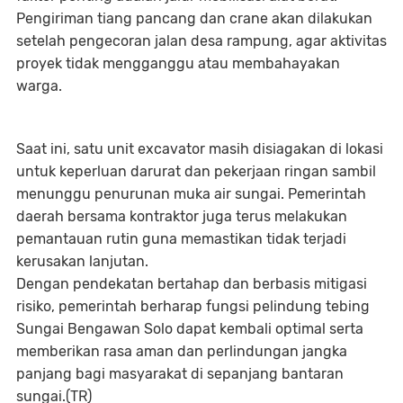
Pengiriman tiang pancang dan crane akan dilakukan
setelah pengecoran jalan desa rampung, agar aktivitas
proyek tidak mengganggu atau membahayakan
warga.
Saat ini, satu unit excavator masih disiagakan di lokasi
untuk keperluan darurat dan pekerjaan ringan sambil
menunggu penurunan muka air sungai. Pemerintah
daerah bersama kontraktor juga terus melakukan
pemantauan rutin guna memastikan tidak terjadi
kerusakan lanjutan.
Dengan pendekatan bertahap dan berbasis mitigasi
risiko, pemerintah berharap fungsi pelindung tebing
Sungai Bengawan Solo dapat kembali optimal serta
memberikan rasa aman dan perlindungan jangka
panjang bagi masyarakat di sepanjang bantaran
sungai.(TR)