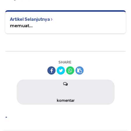
Artikel Selanjutnya
memuat...
SHARE
komentar
-