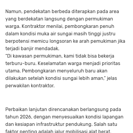
Namun, pendekatan berbeda diterapkan pada area
yang berdekatan langsung dengan permukiman
warga. Kontraktor menilai, pembongkaran penuh
dalam kondisi muka air sungai masih tinggi justru
berpotensi memicu longsoran ke arah pemukiman jika
terjadi banjir mendadak.
“Di kawasan permukiman, kami tidak bisa bekerja
terburu-buru. Keselamatan warga menjadi prioritas
utama. Pembongkaran menyeluruh baru akan
dilakukan setelah kondisi sungai lebih aman,” jelas
perwakilan kontraktor.
Perbaikan lanjutan direncanakan berlangsung pada
tahun 2026, dengan menyesuaikan kondisi lapangan
dan kesiapan infrastruktur pendukung. Salah satu
faktor penting adalah jalur mobilisasi alat berat.