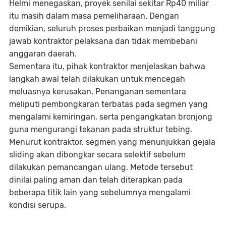
Helmi menegaskan, proyek senilai sekitar Rp40 miliar
itu masih dalam masa pemeliharaan. Dengan
demikian, seluruh proses perbaikan menjadi tanggung
jawab kontraktor pelaksana dan tidak membebani
anggaran daerah.
Sementara itu, pihak kontraktor menjelaskan bahwa
langkah awal telah dilakukan untuk mencegah
meluasnya kerusakan. Penanganan sementara
meliputi pembongkaran terbatas pada segmen yang
mengalami kemiringan, serta pengangkatan bronjong
guna mengurangi tekanan pada struktur tebing.
Menurut kontraktor, segmen yang menunjukkan gejala
sliding akan dibongkar secara selektif sebelum
dilakukan pemancangan ulang. Metode tersebut
dinilai paling aman dan telah diterapkan pada
beberapa titik lain yang sebelumnya mengalami
kondisi serupa.