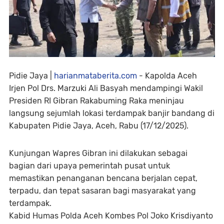
Pidie Jaya |
harianmataberita.com
- Kapolda Aceh
Irjen Pol Drs. Marzuki Ali Basyah mendampingi Wakil
Presiden RI Gibran Rakabuming Raka meninjau
langsung sejumlah lokasi terdampak banjir bandang di
Kabupaten Pidie Jaya, Aceh, Rabu (17/12/2025).
Kunjungan Wapres Gibran ini dilakukan sebagai
bagian dari upaya pemerintah pusat untuk
memastikan penanganan bencana berjalan cepat,
terpadu, dan tepat sasaran bagi masyarakat yang
terdampak.
Kabid Humas Polda Aceh Kombes Pol Joko Krisdiyanto