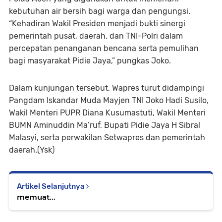
kebutuhan air bersih bagi warga dan pengungsi.
“Kehadiran Wakil Presiden menjadi bukti sinergi
pemerintah pusat, daerah, dan TNI-Polri dalam
percepatan penanganan bencana serta pemulihan
bagi masyarakat Pidie Jaya,” pungkas Joko.
Dalam kunjungan tersebut, Wapres turut didampingi
Pangdam Iskandar Muda Mayjen TNI Joko Hadi Susilo,
Wakil Menteri PUPR Diana Kusumastuti, Wakil Menteri
BUMN Aminuddin Ma’ruf, Bupati Pidie Jaya H Sibral
Malasyi, serta perwakilan Setwapres dan pemerintah
daerah.(Ysk)
Artikel Selanjutnya
memuat...