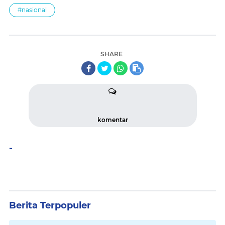
#nasional
SHARE
komentar
-
Berita Terpopuler