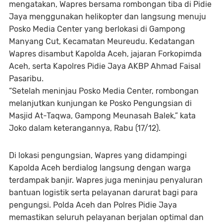
mengatakan, Wapres bersama rombongan tiba di Pidie
Jaya menggunakan helikopter dan langsung menuju
Posko Media Center yang berlokasi di Gampong
Manyang Cut, Kecamatan Meureudu. Kedatangan
Wapres disambut Kapolda Aceh, jajaran Forkopimda
Aceh, serta Kapolres Pidie Jaya AKBP Ahmad Faisal
Pasaribu.
“Setelah meninjau Posko Media Center, rombongan
melanjutkan kunjungan ke Posko Pengungsian di
Masjid At-Taqwa, Gampong Meunasah Balek,” kata
Joko dalam keterangannya, Rabu (17/12).
Di lokasi pengungsian, Wapres yang didampingi
Kapolda Aceh berdialog langsung dengan warga
terdampak banjir. Wapres juga meninjau penyaluran
bantuan logistik serta pelayanan darurat bagi para
pengungsi. Polda Aceh dan Polres Pidie Jaya
memastikan seluruh pelayanan berjalan optimal dan