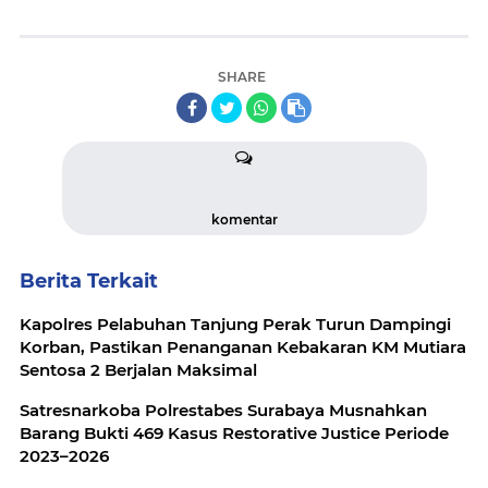
SHARE
komentar
Berita Terkait
Kapolres Pelabuhan Tanjung Perak Turun Dampingi
Korban, Pastikan Penanganan Kebakaran KM Mutiara
Sentosa 2 Berjalan Maksimal
Satresnarkoba Polrestabes Surabaya Musnahkan
Barang Bukti 469 Kasus Restorative Justice Periode
2023–2026