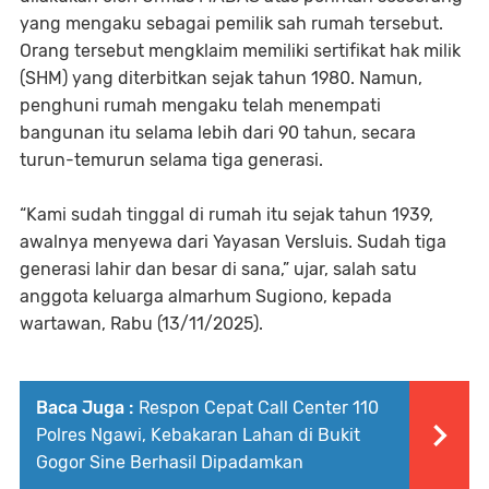
yang mengaku sebagai pemilik sah rumah tersebut.
Orang tersebut mengklaim memiliki sertifikat hak milik
(SHM) yang diterbitkan sejak tahun 1980. Namun,
penghuni rumah mengaku telah menempati
bangunan itu selama lebih dari 90 tahun, secara
turun-temurun selama tiga generasi.
“Kami sudah tinggal di rumah itu sejak tahun 1939,
awalnya menyewa dari Yayasan Versluis. Sudah tiga
generasi lahir dan besar di sana,” ujar, salah satu
anggota keluarga almarhum Sugiono, kepada
wartawan, Rabu (13/11/2025).
Baca Juga :
Respon Cepat Call Center 110
Polres Ngawi, Kebakaran Lahan di Bukit
Gogor Sine Berhasil Dipadamkan