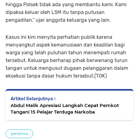
hingga Polsek tidak ada yang membantu kami. Kami
dipaksa keluar oleh LSM itu tanpa putusan
pengadilan,” ujar anggota keluarga yang lain.
Kasus ini kini menyita perhatian publik karena
menyangkut aspek kemanusiaan dan keadilan bagi
warga yang telah puluhan tahun menempati rumah
tersebut. Keluarga berharap pihak berwenang turun
tangan untuk mengusut dugaan pelanggaran dalam
eksekusi tanpa dasar hukum tersebut.(TOK)
Artikel Selanjutnya
Abdul Malik Apresiasi Langkah Cepat Pemkot
Tangani 15 Pelajar Terduga Narkoba
peristiwa