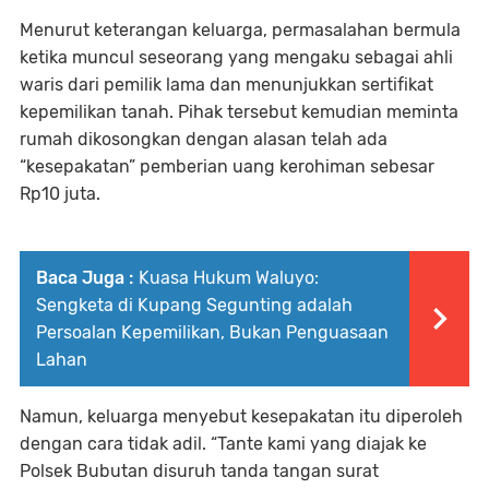
Menurut keterangan keluarga, permasalahan bermula
ketika muncul seseorang yang mengaku sebagai ahli
waris dari pemilik lama dan menunjukkan sertifikat
kepemilikan tanah. Pihak tersebut kemudian meminta
rumah dikosongkan dengan alasan telah ada
“kesepakatan” pemberian uang kerohiman sebesar
Rp10 juta.
Baca Juga :
Kuasa Hukum Waluyo:
Sengketa di Kupang Segunting adalah
Persoalan Kepemilikan, Bukan Penguasaan
Lahan
Namun, keluarga menyebut kesepakatan itu diperoleh
dengan cara tidak adil. “Tante kami yang diajak ke
Polsek Bubutan disuruh tanda tangan surat