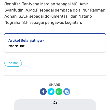
Jennifer Tantyana Mardian sebagai MC, Amir
Syarifudin, A.Md.P sebagai pembaca do'a, Nur Rahman
Adnan, S.A.P sebagai dokumentasi, dan Natario
Nugraha, S.H sebagai pengawas kegiatan.
Artikel Selanjutnya
memuat...
politik
SHARE