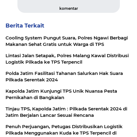
komentar
Berita Terkait
Cooling System Pungut Suara, Polres Ngawi Berbagi
Makanan Sehat Gratis untuk Warga di TPS
Lintasi Jalan Setapak, Polres Malang Kawal Distribusi
Logistik Pilkada ke TPS Terpencil
Polda Jatim Fasilitasi Tahanan Salurkan Hak Suara
Pilkada Serentak 2024
Kapolda Jatim Kunjungi TPS Unik Nuansa Pesta
Pernikahan di Bangkalan
Tinjau TPS, Kapolda Jatim : Pilkada Serentak 2024 di
Jatim Berjalan Lancar Sesuai Rencana
Penuh Perjuangan, Petugas Distribusikan Logistik
Pilkada Menggunakan Kuda ke TPS Terpencil di