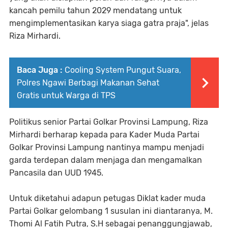
kancah pemilu tahun 2029 mendatang untuk
mengimplementasikan karya siaga gatra praja", jelas
Riza Mirhardi.
Baca Juga :
Cooling System Pungut Suara,
Polres Ngawi Berbagi Makanan Sehat
Gratis untuk Warga di TPS
Politikus senior Partai Golkar Provinsi Lampung, Riza
Mirhardi berharap kepada para Kader Muda Partai
Golkar Provinsi Lampung nantinya mampu menjadi
garda terdepan dalam menjaga dan mengamalkan
Pancasila dan UUD 1945.
Untuk diketahui adapun petugas Diklat kader muda
Partai Golkar gelombang 1 susulan ini diantaranya, M.
Thomi Al Fatih Putra, S.H sebagai penanggungjawab,