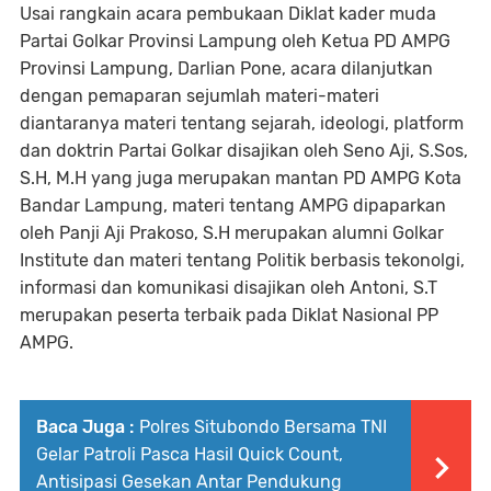
Usai rangkain acara pembukaan Diklat kader muda
Partai Golkar Provinsi Lampung oleh Ketua PD AMPG
Provinsi Lampung, Darlian Pone, acara dilanjutkan
dengan pemaparan sejumlah materi-materi
diantaranya materi tentang sejarah, ideologi, platform
dan doktrin Partai Golkar disajikan oleh Seno Aji, S.Sos,
S.H, M.H yang juga merupakan mantan PD AMPG Kota
Bandar Lampung, materi tentang AMPG dipaparkan
oleh Panji Aji Prakoso, S.H merupakan alumni Golkar
Institute dan materi tentang Politik berbasis tekonolgi,
informasi dan komunikasi disajikan oleh Antoni, S.T
merupakan peserta terbaik pada Diklat Nasional PP
AMPG.
Baca Juga :
Polres Situbondo Bersama TNI
Gelar Patroli Pasca Hasil Quick Count,
Antisipasi Gesekan Antar Pendukung