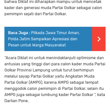
bahwa Diklat ini diharapkan mampu untuk mencetak
kader dan generasi muda Partai Golkar sebagai calon
pemimpin sejati dari Partai Golkar.
Baca Juga :
Pilkada Jawa Timur Aman,
Polda Jatim Sampaikan Apresiasi dan
Pesan untuk Warga Masyarakat
“Acara Diklat ini untuk menindaklanjuti optimisme dan
antusias yang tinggi dari para calon kader muda Partai
Golkar Provinsi Lampung untuk turut berhimpun
melalui sayap Partai Golkar yaitu Angkatan Muda
Partai Golkar (AMPG), karena AMPG sebagai tempat
menggodok calon pemimpin di Partai Golkar, selain itu
AMPG juga sebagai lumbung kader Partai Golkar “, kata
Darlian Pone.