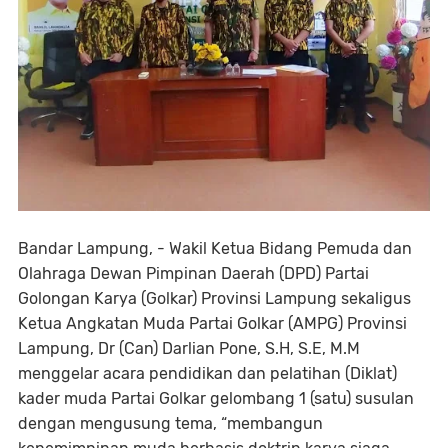
Bandar Lampung, - Wakil Ketua Bidang Pemuda dan
Olahraga Dewan Pimpinan Daerah (DPD) Partai
Golongan Karya (Golkar) Provinsi Lampung sekaligus
Ketua Angkatan Muda Partai Golkar (AMPG) Provinsi
Lampung, Dr (Can) Darlian Pone, S.H, S.E, M.M
menggelar acara pendidikan dan pelatihan (Diklat)
kader muda Partai Golkar gelombang 1 (satu) susulan
dengan mengusung tema, “membangun