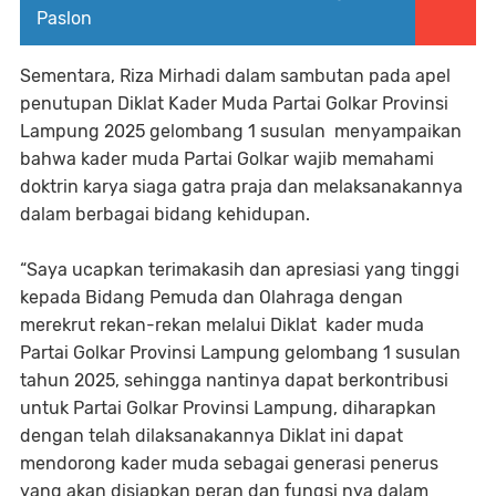
Paslon
Sementara, Riza Mirhadi dalam sambutan pada apel
penutupan Diklat Kader Muda Partai Golkar Provinsi
Lampung 2025 gelombang 1 susulan menyampaikan
bahwa kader muda Partai Golkar wajib memahami
doktrin karya siaga gatra praja dan melaksanakannya
dalam berbagai bidang kehidupan.
“Saya ucapkan terimakasih dan apresiasi yang tinggi
kepada Bidang Pemuda dan Olahraga dengan
merekrut rekan-rekan melalui Diklat kader muda
Partai Golkar Provinsi Lampung gelombang 1 susulan
tahun 2025, sehingga nantinya dapat berkontribusi
untuk Partai Golkar Provinsi Lampung, diharapkan
dengan telah dilaksanakannya Diklat ini dapat
mendorong kader muda sebagai generasi penerus
yang akan disiapkan peran dan fungsi nya dalam