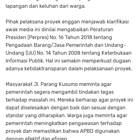
lapangan dan keluhan dari warga.
Pihak pelaksana proyek enggan menjawab klarifikasi
awak media ini dinilai mengabaikan Peraturan
Presiden (Perpres) No. 16 Tahun 2018 tentang
Pengadaan Barang/Jasa Pemerintah dan Undang-
Undang (UU) No. 14 Tahun 2008 tentang Keterbukaan
Informasi Publik. Hal ini semakin memperkuat dugaan
adanya ketidaktransparan dalam pelaksanaan proyek.
Masyarakat Jl. Parang Kusumo meminta agar
pemerintah segera mengambil tindakan tegas
terhadap masalah ini. Mereka berharap agar proyek ini
dapat diselesaikan dengan baik dan sesuai dengan
standar yang diharapkan. Warga juga meminta agar
pemerintah meningkatkan pengawasan terhadap
proyek dan memastikan bahwa APBD digunakan
dengan efektif dan efisien.