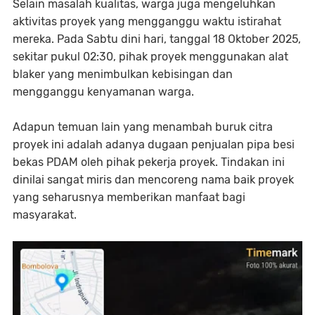
Selain masalah kualitas, warga juga mengeluhkan
aktivitas proyek yang mengganggu waktu istirahat
mereka. Pada Sabtu dini hari, tanggal 18 Oktober 2025,
sekitar pukul 02:30, pihak proyek menggunakan alat
blaker yang menimbulkan kebisingan dan
mengganggu kenyamanan warga.
Adapun temuan lain yang menambah buruk citra
proyek ini adalah adanya dugaan penjualan pipa besi
bekas PDAM oleh pihak pekerja proyek. Tindakan ini
dinilai sangat miris dan mencoreng nama baik proyek
yang seharusnya memberikan manfaat bagi
masyarakat.