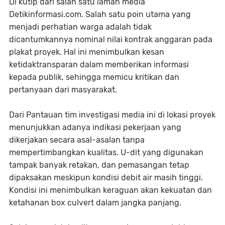
Di kutip dari salah satu laman media
Detikinformasi.com. Salah satu poin utama yang
menjadi perhatian warga adalah tidak
dicantumkannya nominal nilai kontrak anggaran pada
plakat proyek. Hal ini menimbulkan kesan
ketidaktransparan dalam memberikan informasi
kepada publik, sehingga memicu kritikan dan
pertanyaan dari masyarakat.
Dari Pantauan tim investigasi media ini di lokasi proyek
menunjukkan adanya indikasi pekerjaan yang
dikerjakan secara asal-asalan tanpa
mempertimbangkan kualitas. U-dit yang digunakan
tampak banyak retakan, dan pemasangan tetap
dipaksakan meskipun kondisi debit air masih tinggi.
Kondisi ini menimbulkan keraguan akan kekuatan dan
ketahanan box culvert dalam jangka panjang.