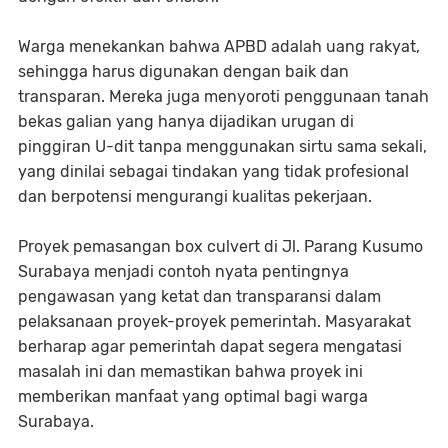
Warga menekankan bahwa APBD adalah uang rakyat,
sehingga harus digunakan dengan baik dan
transparan. Mereka juga menyoroti penggunaan tanah
bekas galian yang hanya dijadikan urugan di
pinggiran U-dit tanpa menggunakan sirtu sama sekali,
yang dinilai sebagai tindakan yang tidak profesional
dan berpotensi mengurangi kualitas pekerjaan.
Proyek pemasangan box culvert di Jl. Parang Kusumo
Surabaya menjadi contoh nyata pentingnya
pengawasan yang ketat dan transparansi dalam
pelaksanaan proyek-proyek pemerintah. Masyarakat
berharap agar pemerintah dapat segera mengatasi
masalah ini dan memastikan bahwa proyek ini
memberikan manfaat yang optimal bagi warga
Surabaya.