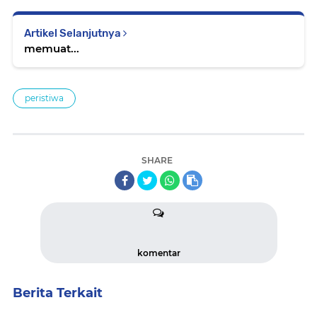
Artikel Selanjutnya
memuat...
peristiwa
SHARE
komentar
Berita Terkait