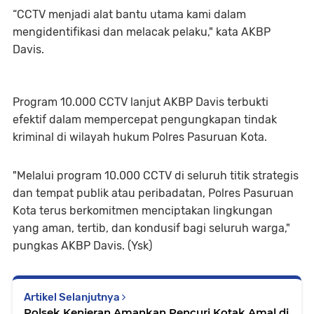
“CCTV menjadi alat bantu utama kami dalam
mengidentifikasi dan melacak pelaku," kata AKBP
Davis.
Program 10.000 CCTV lanjut AKBP Davis terbukti
efektif dalam mempercepat pengungkapan tindak
kriminal di wilayah hukum Polres Pasuruan Kota.
"Melalui program 10.000 CCTV di seluruh titik strategis
dan tempat publik atau peribadatan, Polres Pasuruan
Kota terus berkomitmen menciptakan lingkungan
yang aman, tertib, dan kondusif bagi seluruh warga,"
pungkas AKBP Davis. (Ysk)
Artikel Selanjutnya
Polsek Kenjeran Amankan Pencuri Kotak Amal di