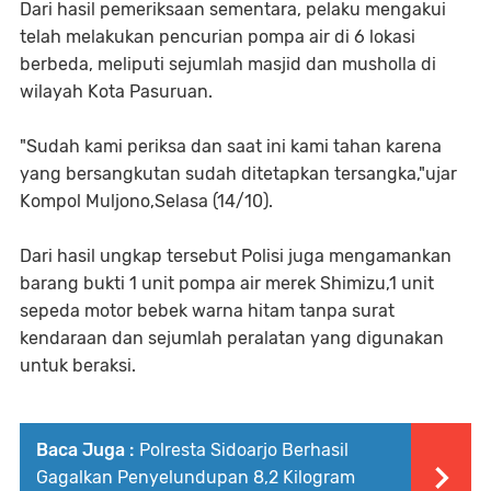
Dari hasil pemeriksaan sementara, pelaku mengakui
telah melakukan pencurian pompa air di 6 lokasi
berbeda, meliputi sejumlah masjid dan musholla di
wilayah Kota Pasuruan.
"Sudah kami periksa dan saat ini kami tahan karena
yang bersangkutan sudah ditetapkan tersangka,"ujar
Kompol Muljono,Selasa (14/10).
Dari hasil ungkap tersebut Polisi juga mengamankan
barang bukti 1 unit pompa air merek Shimizu,1 unit
sepeda motor bebek warna hitam tanpa surat
kendaraan dan sejumlah peralatan yang digunakan
untuk beraksi.
Baca Juga :
Polresta Sidoarjo Berhasil
Gagalkan Penyelundupan 8,2 Kilogram