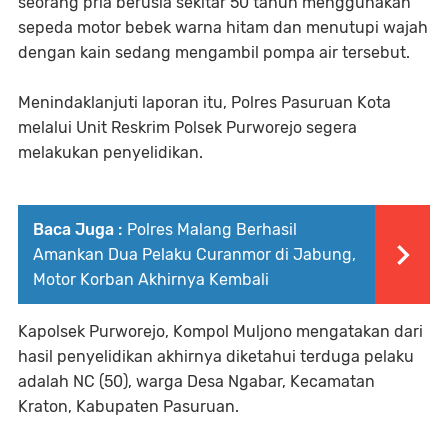
seorang pria berusia sekitar 50 tahun menggunakan
sepeda motor bebek warna hitam dan menutupi wajah
dengan kain sedang mengambil pompa air tersebut.
Menindaklanjuti laporan itu, Polres Pasuruan Kota
melalui Unit Reskrim Polsek Purworejo segera
melakukan penyelidikan.
Baca Juga :
Polres Malang Berhasil
Amankan Dua Pelaku Curanmor di Jabung,
Motor Korban Akhirnya Kembali
Kapolsek Purworejo, Kompol Muljono mengatakan dari
hasil penyelidikan akhirnya diketahui terduga pelaku
adalah NC (50), warga Desa Ngabar, Kecamatan
Kraton, Kabupaten Pasuruan.