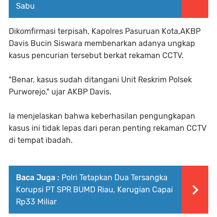
Sabu
Dikomfirmasi terpisah, Kapolres Pasuruan Kota,AKBP
Davis Bucin Siswara membenarkan adanya ungkap
kasus pencurian tersebut berkat rekaman CCTV.
"Benar, kasus sudah ditangani Unit Reskrim Polsek
Purworejo," ujar AKBP Davis.
Ia menjelaskan bahwa keberhasilan pengungkapan
kasus ini tidak lepas dari peran penting rekaman CCTV
di tempat ibadah.
Baca Juga :
Polri Tetapkan Dua Tersangka
Korupsi PT SPR BUMD Riau, Kerugian Capai
Rp33 Miliar