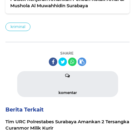
Mushola Al Muwahhidin Surabaya
kriminal
SHARE
komentar
Berita Terkait
Tim URC Polrestabes Surabaya Amankan 2 Tersangka
Curanmor Milik Kurir