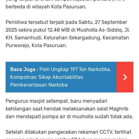
berbeda di wilayah Kota Pasuruan.
Peristiwa tersebut terjadi pada Sabtu, 27 September
2025 sekira pukul 12.48 WIB di Musholla As-Siddiq, Jl.
KH. Samanhudi, Kelurahan Sekargadung, Kecamatan
Purworejo, Kota Pasuruan.
Baca Juga :
Polri Ungkap 197 Ton Narkotika,
Kompolnas: Sikap Akuntabilitas
Pemberantasan Narkoba
Pengurus masjid setempat, baru menyadari
kehilangan saat hendak melaksanakan salat Maghrib
dan mendapati pompa air di musholla sudah tidak ada.
Setelah dilakukan pengecekan rekaman CCTV, terlihat