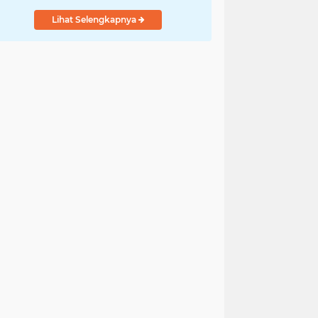
Lihat Selengkapnya