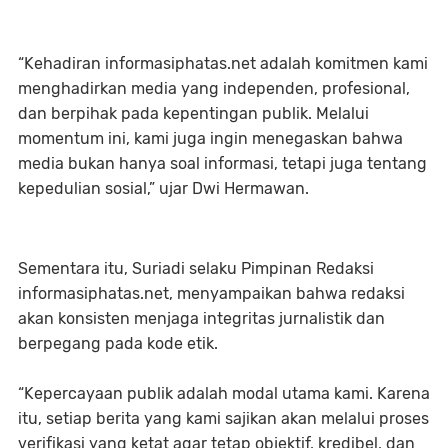
“Kehadiran informasiphatas.net adalah komitmen kami
menghadirkan media yang independen, profesional,
dan berpihak pada kepentingan publik. Melalui
momentum ini, kami juga ingin menegaskan bahwa
media bukan hanya soal informasi, tetapi juga tentang
kepedulian sosial,” ujar Dwi Hermawan.
Sementara itu, Suriadi selaku Pimpinan Redaksi
informasiphatas.net, menyampaikan bahwa redaksi
akan konsisten menjaga integritas jurnalistik dan
berpegang pada kode etik.
“Kepercayaan publik adalah modal utama kami. Karena
itu, setiap berita yang kami sajikan akan melalui proses
verifikasi yang ketat agar tetap objektif, kredibel, dan