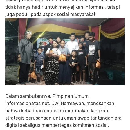
tidak hanya hadir untuk menyajikan informasi, tetapi
juga peduli pada aspek sosial masyarakat.
Dalam sambutannya, Pimpinan Umum
informasiphatas.net, Dwi Hermawan, menekankan
bahwa kehadiran media ini merupakan langkah
strategis perusahaan untuk menjawab tantangan era
digital sekaligus mempertegas komitmen sosial.