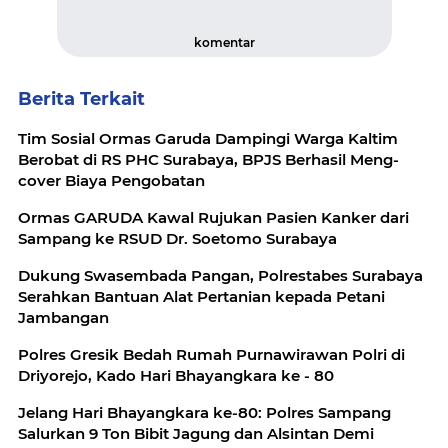
komentar
Berita Terkait
Tim Sosial Ormas Garuda Dampingi Warga Kaltim
Berobat di RS PHC Surabaya, BPJS Berhasil Meng-
cover Biaya Pengobatan
Ormas GARUDA Kawal Rujukan Pasien Kanker dari
Sampang ke RSUD Dr. Soetomo Surabaya
Dukung Swasembada Pangan, Polrestabes Surabaya
Serahkan Bantuan Alat Pertanian kepada Petani
Jambangan
Polres Gresik Bedah Rumah Purnawirawan Polri di
Driyorejo, Kado Hari Bhayangkara ke - 80
Jelang Hari Bhayangkara ke-80: Polres Sampang
Salurkan 9 Ton Bibit Jagung dan Alsintan Demi