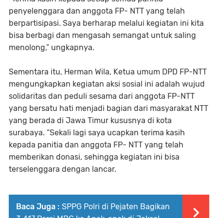
penyelenggara dan anggota FP- NTT yang telah
berpartisipasi. Saya berharap melalui kegiatan ini kita
bisa berbagi dan mengasah semangat untuk saling
menolong,” ungkapnya.
Sementara itu, Herman Wila, Ketua umum DPD FP-NTT
mengungkapkan kegiatan aksi sosial ini adalah wujud
solidaritas dan peduli sesama dari anggota FP-NTT
yang bersatu hati menjadi bagian dari masyarakat NTT
yang berada di Jawa Timur kususnya di kota
surabaya. “Sekali lagi saya ucapkan terima kasih
kepada panitia dan anggota FP- NTT yang telah
memberikan donasi, sehingga kegiatan ini bisa
terselenggara dengan lancar.
Baca Juga :
SPPG Polri di Pejaten Bagikan