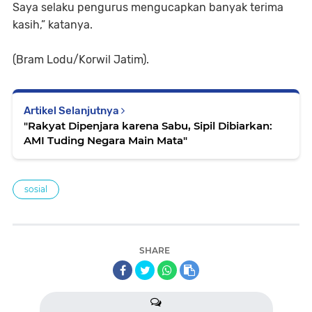
Saya selaku pengurus mengucapkan banyak terima
kasih,” katanya.
(Bram Lodu/Korwil Jatim).
Artikel Selanjutnya
"Rakyat Dipenjara karena Sabu, Sipil Dibiarkan:
AMI Tuding Negara Main Mata"
sosial
SHARE