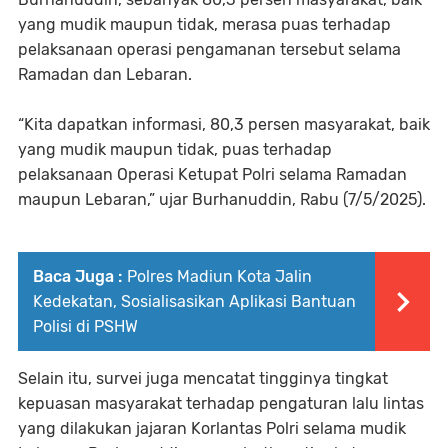
yang mudik maupun tidak, merasa puas terhadap
pelaksanaan operasi pengamanan tersebut selama
Ramadan dan Lebaran.
“Kita dapatkan informasi, 80,3 persen masyarakat, baik
yang mudik maupun tidak, puas terhadap
pelaksanaan Operasi Ketupat Polri selama Ramadan
maupun Lebaran,” ujar Burhanuddin, Rabu (7/5/2025).
Baca Juga :
Polres Madiun Kota Jalin
Kedekatan, Sosialisasikan Aplikasi Bantuan
Polisi di PSHW
Selain itu, survei juga mencatat tingginya tingkat
kepuasan masyarakat terhadap pengaturan lalu lintas
yang dilakukan jajaran Korlantas Polri selama mudik