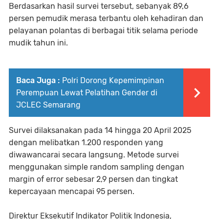
Berdasarkan hasil survei tersebut, sebanyak 89,6
persen pemudik merasa terbantu oleh kehadiran dan
pelayanan polantas di berbagai titik selama periode
mudik tahun ini.
Baca Juga :
Polri Dorong Kepemimpinan
Perempuan Lewat Pelatihan Gender di
JCLEC Semarang
Survei dilaksanakan pada 14 hingga 20 April 2025
dengan melibatkan 1.200 responden yang
diwawancarai secara langsung. Metode survei
menggunakan simple random sampling dengan
margin of error sebesar 2,9 persen dan tingkat
kepercayaan mencapai 95 persen.
Direktur Eksekutif Indikator Politik Indonesia,