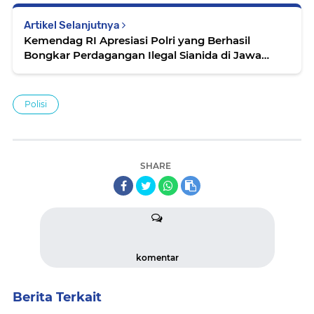
Artikel Selanjutnya
Kemendag RI Apresiasi Polri yang Berhasil
Bongkar Perdagangan Ilegal Sianida di Jawa
Timur
Polisi
SHARE
komentar
Berita Terkait