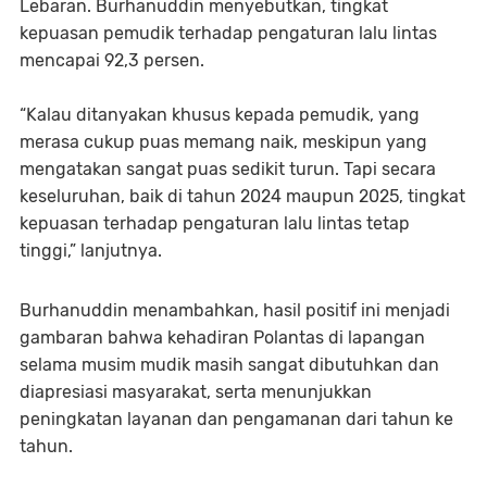
Lebaran. Burhanuddin menyebutkan, tingkat
kepuasan pemudik terhadap pengaturan lalu lintas
mencapai 92,3 persen.
“Kalau ditanyakan khusus kepada pemudik, yang
merasa cukup puas memang naik, meskipun yang
mengatakan sangat puas sedikit turun. Tapi secara
keseluruhan, baik di tahun 2024 maupun 2025, tingkat
kepuasan terhadap pengaturan lalu lintas tetap
tinggi,” lanjutnya.
Burhanuddin menambahkan, hasil positif ini menjadi
gambaran bahwa kehadiran Polantas di lapangan
selama musim mudik masih sangat dibutuhkan dan
diapresiasi masyarakat, serta menunjukkan
peningkatan layanan dan pengamanan dari tahun ke
tahun.