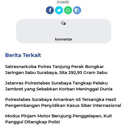
SHARE
komentar
Berita Terkait
Satresnarkoba Polres Tanjung Perak Bongkar
Jaringan Sabu Surabaya, Sita 292,93 Gram Sabu
Jatanras Polrestabes Surabaya Tangkap Pelaku
Jambret yang Sebabkan Korban Meninggal Dunia
Polrestabes Surabaya Amankan 45 Tersangka Hasil
Pengembangan Penyidikan Kasus Siber Internasional
Modus Pinjam Motor Berujung Penggelapan, Kuli
Panggul Ditangkap Polisi