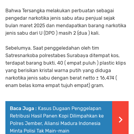
Bahwa Tersangka melakukan perbuatan sebagai
pengedar narkotika jenis sabu atau penjual sejak
bulan maret 2025 dan mendapatkan barang narkotika
jenis sabu dari U (DPO ) masih 2 (dua ) kali.
Sebelumya. Saat penggeledahan oleh tim
Satresnarkoba polrestabes Surabaya ditempat kos,
terdapat barang bukti, 40 ( empat puluh ) plastic klips
yang berisikan kristal warna putih yang diduga
narkotika jenis sabu dengan berat netto ± 16,474 (
enam belas koma empat tujuh empat) gram.
Baca Juga :
Kasus Dugaan Penggelapan
Retribusi Hasil Panen Kopi Dilimpahkan ke
Polres Jember, Aliansi Madura Indonesia
Minta Polisi Tak Main-main