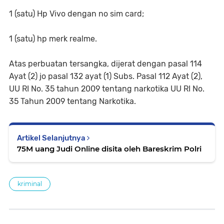
1 (satu) Hp Vivo dengan no sim card;
1 (satu) hp merk realme.
Atas perbuatan tersangka, dijerat dengan pasal 114
Ayat (2) jo pasal 132 ayat (1) Subs. Pasal 112 Ayat (2),
UU RI No. 35 tahun 2009 tentang narkotika UU RI No.
35 Tahun 2009 tentang Narkotika.
Artikel Selanjutnya
75M uang Judi Online disita oleh Bareskrim Polri
kriminal