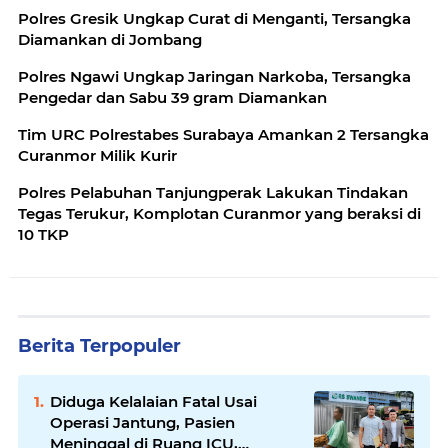
Polres Gresik Ungkap Curat di Menganti, Tersangka
Diamankan di Jombang
Polres Ngawi Ungkap Jaringan Narkoba, Tersangka
Pengedar dan Sabu 39 gram Diamankan
Tim URC Polrestabes Surabaya Amankan 2 Tersangka
Curanmor Milik Kurir
Polres Pelabuhan Tanjungperak Lakukan Tindakan
Tegas Terukur, Komplotan Curanmor yang beraksi di
10 TKP
Berita Terpopuler
Diduga Kelalaian Fatal Usai
Operasi Jantung, Pasien
Meninggal di Ruang ICU,