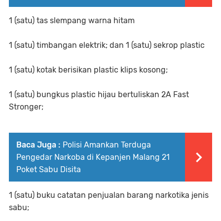
1 (satu) tas slempang warna hitam
1 (satu) timbangan elektrik; dan 1 (satu) sekrop plastic
1 (satu) kotak berisikan plastic klips kosong;
1 (satu) bungkus plastic hijau bertuliskan 2A Fast
Stronger;
Baca Juga :
Polisi Amankan Terduga
Pengedar Narkoba di Kepanjen Malang 21
Poket Sabu Disita
1 (satu) buku catatan penjualan barang narkotika jenis
sabu;