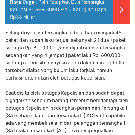
Baca Juga :
Polri Tetapkan Dua Tersangka
Korupsi PT SPR BUMD Riau, Kerugian Capai
Rp33 Miliar
Selanjutnya oleh tersangka di bagi bagi menjadi 46
paket dan sudah laku terjual sebanyak 2 ( dua ) paket
seharga Rp. 300.000,- yang dijualkan oleh tersangka II
sedangkan yang 4 (empat ) paket laku Rp. 600.000,-
sedangkan masih menyisakan di dalam barang bukti
tersebut diatas yang belum laku terjual, namun
berhasil ditemukan oleh petugas Kepolisian.
Saat disita oleh petugas Kepolisian dan sudah dapat
digagalkan sebelum barang tersebut beredar lagi oleh
petugas Kepolisian, sedangkan peran dari Tersangka I
(SA) sebagai kurir dari tersangka II ( AC) yaitu apabila
ada yang membeli selalin dari pelanggan tersangka 1
(SA) maka tersangka II (AC) bisa memperjualkan