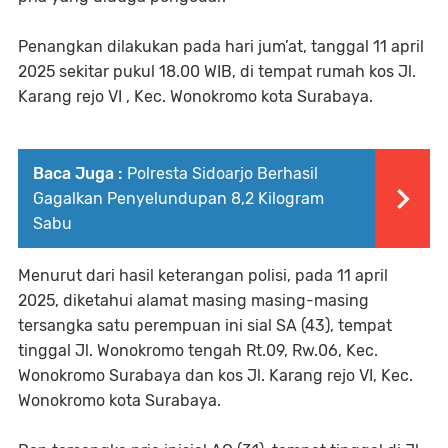
Penangkan dilakukan pada hari jum’at, tanggal 11 april
2025 sekitar pukul 18.00 WIB, di tempat rumah kos Jl.
Karang rejo VI , Kec. Wonokromo kota Surabaya.
Baca Juga :
Polresta Sidoarjo Berhasil
Gagalkan Penyelundupan 8,2 Kilogram
Sabu
Menurut dari hasil keterangan polisi, pada 11 april
2025, diketahui alamat masing masing-masing
tersangka satu perempuan ini sial SA (43), tempat
tinggal Jl. Wonokromo tengah Rt.09, Rw.06, Kec.
Wonokromo Surabaya dan kos Jl. Karang rejo VI, Kec.
Wonokromo kota Surabaya.