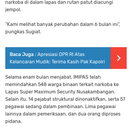
narkoba di dalam lapas dan rutan patut diacungi
jempol.
“Kami melihat banyak perubahan dalam 6 bulan ini”,
pungkas Sugiat.
Baca Juga :
Apresiasi DPR RI Atas
Kelancaran Mudik: Terima Kasih Pak Kapolri
Selama enam bulan menjabat, IMIPAS telah
memindahkan 548 warga binaan terkait narkoba ke
Lapas Super Maximum Security Nusakambangan.
Selain itu, 14 pejabat struktural dinonaktifkan, serta 57
pegawai sedang dalam pembinaan. Lima pegawai
lainnya dalam pemeriksaan, dan dua orang diproses
pidana.