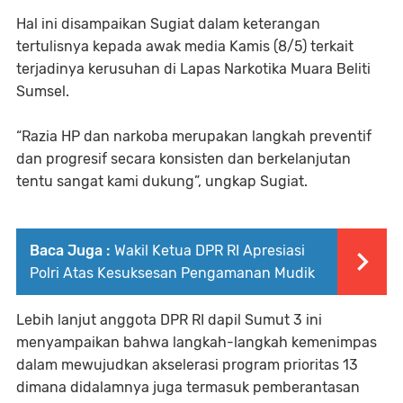
Hal ini disampaikan Sugiat dalam keterangan
tertulisnya kepada awak media Kamis (8/5) terkait
terjadinya kerusuhan di Lapas Narkotika Muara Beliti
Sumsel.
“Razia HP dan narkoba merupakan langkah preventif
dan progresif secara konsisten dan berkelanjutan
tentu sangat kami dukung”, ungkap Sugiat.
Baca Juga :
Wakil Ketua DPR RI Apresiasi
Polri Atas Kesuksesan Pengamanan Mudik
Lebih lanjut anggota DPR RI dapil Sumut 3 ini
menyampaikan bahwa langkah-langkah kemenimpas
dalam mewujudkan akselerasi program prioritas 13
dimana didalamnya juga termasuk pemberantasan