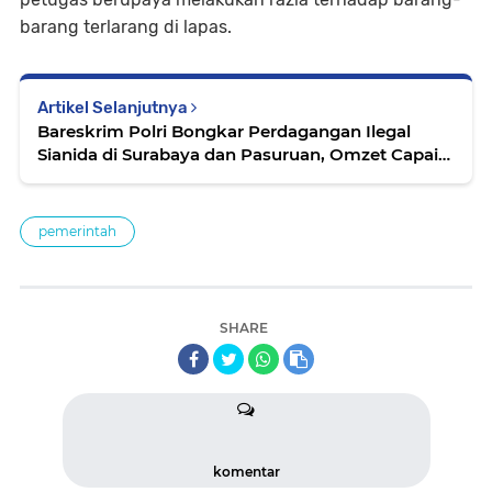
barang terlarang di lapas.
Artikel Selanjutnya
Bareskrim Polri Bongkar Perdagangan Ilegal
Sianida di Surabaya dan Pasuruan, Omzet Capai
Rp 59 Miliar
pemerintah
SHARE
komentar