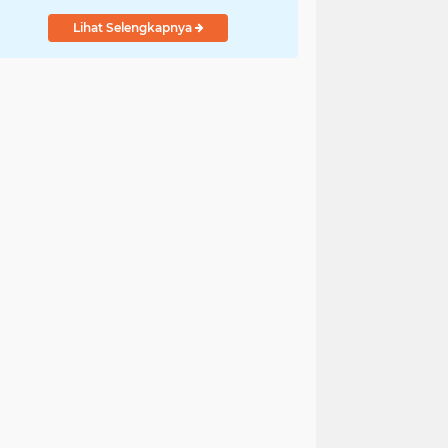
Lihat Selengkapnya