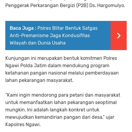
Penggerak Perkarangan Bergizi (P2B) Ds. Hargomulyo.
Baca Juga :
Polres Blitar Bentuk Satgas
Anti-Premanisme Jaga Kondusifitas
Wilayah dan Dunia Usaha
Kunjungan ini merupakan bentuk komitmen Polres
Ngawi Polda Jatim dalam mendukung program
ketahanan pangan nasional melalui pemberdayaan
lahan pekarangan masyarakat.
“Kami ingin mendorong para petani dan masyarakat
untuk memanfaatkan lahan pekarangan seoptimal
mungkin. Ini adalah langkah konkret untuk
mewujudkan kemandirian pangan dari desa,” ujar
Kapolres Ngawi.