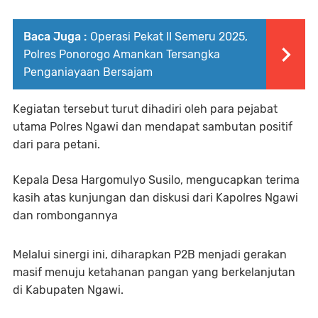
Baca Juga :
Operasi Pekat II Semeru 2025,
Polres Ponorogo Amankan Tersangka
Penganiayaan Bersajam
Kegiatan tersebut turut dihadiri oleh para pejabat
utama Polres Ngawi dan mendapat sambutan positif
dari para petani.
Kepala Desa Hargomulyo Susilo, mengucapkan terima
kasih atas kunjungan dan diskusi dari Kapolres Ngawi
dan rombongannya
Melalui sinergi ini, diharapkan P2B menjadi gerakan
masif menuju ketahanan pangan yang berkelanjutan
di Kabupaten Ngawi.