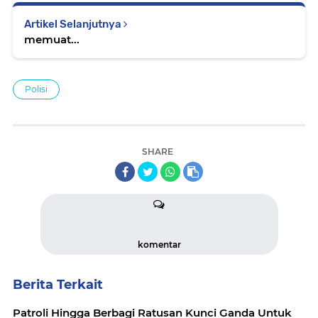
Artikel Selanjutnya
memuat...
Polisi
SHARE
komentar
Berita Terkait
Patroli Hingga Berbagi Ratusan Kunci Ganda Untuk