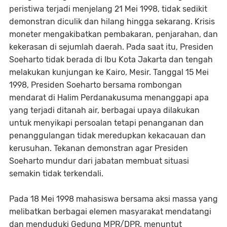
peristiwa terjadi menjelang 21 Mei 1998, tidak sedikit
demonstran diculik dan hilang hingga sekarang. Krisis
moneter mengakibatkan pembakaran, penjarahan, dan
kekerasan di sejumlah daerah. Pada saat itu, Presiden
Soeharto tidak berada di Ibu Kota Jakarta dan tengah
melakukan kunjungan ke Kairo, Mesir. Tanggal 15 Mei
1998, Presiden Soeharto bersama rombongan
mendarat di Halim Perdanakusuma menanggapi apa
yang terjadi ditanah air, berbagai upaya dilakukan
untuk menyikapi persoalan tetapi penanganan dan
penanggulangan tidak meredupkan kekacauan dan
kerusuhan. Tekanan demonstran agar Presiden
Soeharto mundur dari jabatan membuat situasi
semakin tidak terkendali.
Pada 18 Mei 1998 mahasiswa bersama aksi massa yang
melibatkan berbagai elemen masyarakat mendatangi
dan menduduki Gedung MPR/DPR, menuntut