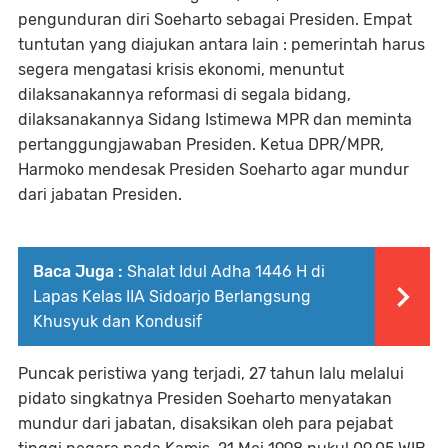
pengunduran diri Soeharto sebagai Presiden. Empat
tuntutan yang diajukan antara lain : pemerintah harus
segera mengatasi krisis ekonomi, menuntut
dilaksanakannya reformasi di segala bidang,
dilaksanakannya Sidang Istimewa MPR dan meminta
pertanggungjawaban Presiden. Ketua DPR/MPR,
Harmoko mendesak Presiden Soeharto agar mundur
dari jabatan Presiden.
Baca Juga :
Shalat Idul Adha 1446 H di
Lapas Kelas IIA Sidoarjo Berlangsung
Khusyuk dan Kondusif
Puncak peristiwa yang terjadi, 27 tahun lalu melalui
pidato singkatnya Presiden Soeharto menyatakan
mundur dari jabatan, disaksikan oleh para pejabat