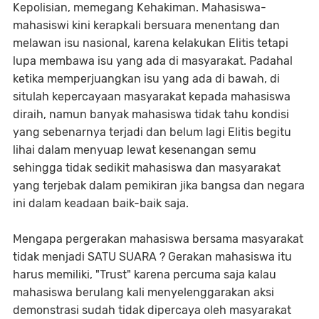
Kepolisian, memegang Kehakiman. Mahasiswa-
mahasiswi kini kerapkali bersuara menentang dan
melawan isu nasional, karena kelakukan Elitis tetapi
lupa membawa isu yang ada di masyarakat. Padahal
ketika memperjuangkan isu yang ada di bawah, di
situlah kepercayaan masyarakat kepada mahasiswa
diraih, namun banyak mahasiswa tidak tahu kondisi
yang sebenarnya terjadi dan belum lagi Elitis begitu
lihai dalam menyuap lewat kesenangan semu
sehingga tidak sedikit mahasiswa dan masyarakat
yang terjebak dalam pemikiran jika bangsa dan negara
ini dalam keadaan baik-baik saja.
Mengapa pergerakan mahasiswa bersama masyarakat
tidak menjadi SATU SUARA ? Gerakan mahasiswa itu
harus memiliki, "Trust" karena percuma saja kalau
mahasiswa berulang kali menyelenggarakan aksi
demonstrasi sudah tidak dipercaya oleh masyarakat