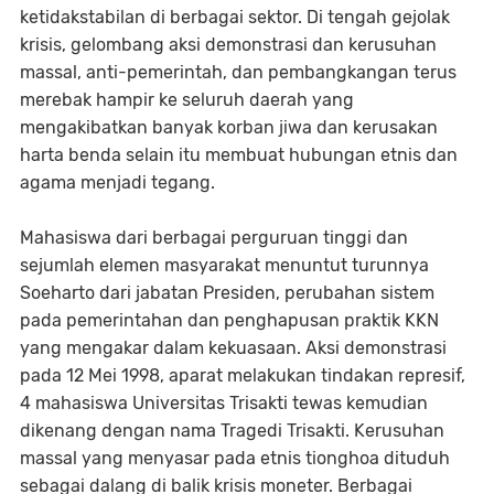
ketidakstabilan di berbagai sektor. Di tengah gejolak
krisis, gelombang aksi demonstrasi dan kerusuhan
massal, anti-pemerintah, dan pembangkangan terus
merebak hampir ke seluruh daerah yang
mengakibatkan banyak korban jiwa dan kerusakan
harta benda selain itu membuat hubungan etnis dan
agama menjadi tegang.
Mahasiswa dari berbagai perguruan tinggi dan
sejumlah elemen masyarakat menuntut turunnya
Soeharto dari jabatan Presiden, perubahan sistem
pada pemerintahan dan penghapusan praktik KKN
yang mengakar dalam kekuasaan. Aksi demonstrasi
pada 12 Mei 1998, aparat melakukan tindakan represif,
4 mahasiswa Universitas Trisakti tewas kemudian
dikenang dengan nama Tragedi Trisakti. Kerusuhan
massal yang menyasar pada etnis tionghoa dituduh
sebagai dalang di balik krisis moneter. Berbagai