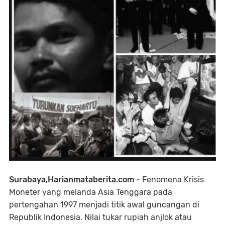
Surabaya,Harianmataberita.com -
Fenomena Krisis
Moneter yang melanda Asia Tenggara pada
pertengahan 1997 menjadi titik awal guncangan di
Republik Indonesia. Nilai tukar rupiah anjlok atau