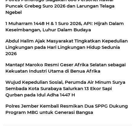
Puncak Grebeg Suro 2026 dan Larungan Telaga
Ngebel
1 Muharram 1448 H & 1 Suro 2026, API: Hijrah Dalam
Keseimbangan, Luhur Dalam Budaya
Abdul Halim Ajak Masyarakat Tingkatkan Kepedulian
Lingkungan pada Hari Lingkungan Hidup Sedunia
2026
Mantap! Maroko Resmi Geser Afrika Selatan sebagai
Kekuatan Industri Utama di Benua Afrika
Wujud Kepedulian Sosial, Perumda Air Minum Surya
Sembada Kota Surabaya Salurkan 13 Ekor Sapi
Qurban pada Idul Adha 1447 H
Polres Jember Kembali Resmikan Dua SPPG Dukung
Program MBG untuk Generasi Bangsa