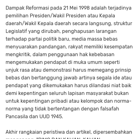
Dampak Reformasi pada 21 Mei 1998 adalah terjadinya
pemilihan Presiden/Wakil Presiden atau Kepala
daerah/Wakil Kepala daerah secara langsung, struktur
Legislatif yang dirubah, penghapusan larangan
terhadap partai politik baru, media massa bebas
menyuarakan pandangan, rakyat memiliki kesempatan
mengkritik, dalam penggunaan hak kebebasan
mengemukakan pendapat di muka umum seperti
unjuk rasa atau demonstrasi harus memegang prinsip
bebas dan bertanggung jawab artinya segala ide atau
pendapat yang dikemukakan harus dilandasi niat baik
demi kepentingan seluruh lapisan masyarakat bukan
untuk kepentingan pribadi atau kelompok dan norma-
norma yang tidak bertentangan dengan falsafah
Pancasila dan UUD 1945.
Akhir rangkaian peristiwa dan artikel, dipersembahkan