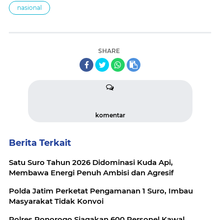
nasional
SHARE
komentar
Berita Terkait
Satu Suro Tahun 2026 Didominasi Kuda Api,
Membawa Energi Penuh Ambisi dan Agresif
Polda Jatim Perketat Pengamanan 1 Suro, Imbau
Masyarakat Tidak Konvoi
Polres Ponorogo Siagakan 600 Personel Kawal