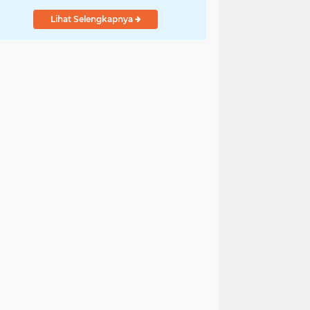
Lihat Selengkapnya