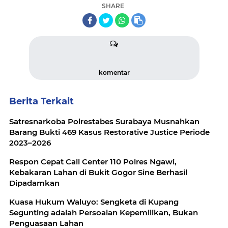
SHARE
komentar
Berita Terkait
Satresnarkoba Polrestabes Surabaya Musnahkan
Barang Bukti 469 Kasus Restorative Justice Periode
2023–2026
Respon Cepat Call Center 110 Polres Ngawi,
Kebakaran Lahan di Bukit Gogor Sine Berhasil
Dipadamkan
Kuasa Hukum Waluyo: Sengketa di Kupang
Segunting adalah Persoalan Kepemilikan, Bukan
Penguasaan Lahan