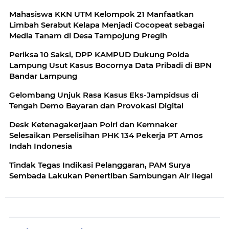
Mahasiswa KKN UTM Kelompok 21 Manfaatkan
Limbah Serabut Kelapa Menjadi Cocopeat sebagai
Media Tanam di Desa Tampojung Pregih
Periksa 10 Saksi, DPP KAMPUD Dukung Polda
Lampung Usut Kasus Bocornya Data Pribadi di BPN
Bandar Lampung
Gelombang Unjuk Rasa Kasus Eks-Jampidsus di
Tengah Demo Bayaran dan Provokasi Digital
Desk Ketenagakerjaan Polri dan Kemnaker
Selesaikan Perselisihan PHK 134 Pekerja PT Amos
Indah Indonesia
Tindak Tegas Indikasi Pelanggaran, PAM Surya
Sembada Lakukan Penertiban Sambungan Air Ilegal