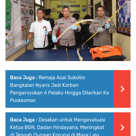
Baca Juga :
Remaja Asal Sukolilo
Bangkalan Nyaris Jadi Korban
Pengeroyokan 6 Pelaku Hingga Dilarikan Ke
Puskesmas
Baca Juga :
Desakan untuk Mengevaluasi
Ketua BGN, Dadan Hindayana, Meningkat
di Tengah Dugaan Korupsi di Masa Lalu