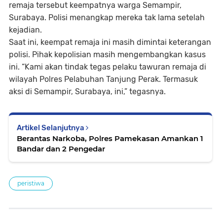
remaja tersebut keempatnya warga Semampir,
Surabaya. Polisi menangkap mereka tak lama setelah
kejadian.
Saat ini, keempat remaja ini masih dimintai keterangan
polisi. Pihak kepolisian masih mengembangkan kasus
ini. “Kami akan tindak tegas pelaku tawuran remaja di
wilayah Polres Pelabuhan Tanjung Perak. Termasuk
aksi di Semampir, Surabaya, ini,” tegasnya.
Artikel Selanjutnya
Berantas Narkoba, Polres Pamekasan Amankan 1
Bandar dan 2 Pengedar
peristiwa