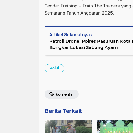
Gender Training – Train The Trainers yan
Semarang Tahun Anggaran 2025.
Artikel Selanjutnya
Patroli Drone, Polres Pasuruan Kota B
Bongkar Lokasi Sabung Ayam
Polisi
komentar
Berita Terkait