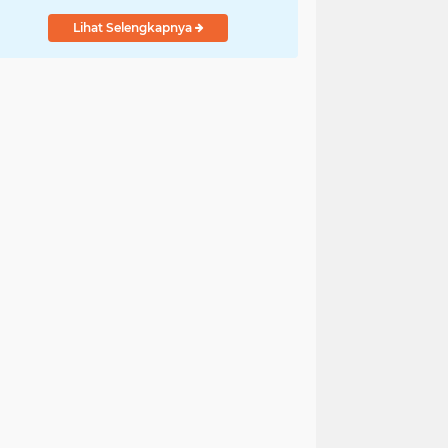
Lihat Selengkapnya