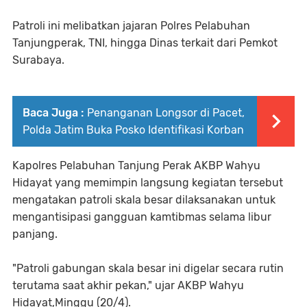
Patroli ini melibatkan jajaran Polres Pelabuhan
Tanjungperak, TNI, hingga Dinas terkait dari Pemkot
Surabaya.
Baca Juga :
Penanganan Longsor di Pacet,
Polda Jatim Buka Posko Identifikasi Korban
Kapolres Pelabuhan Tanjung Perak AKBP Wahyu
Hidayat yang memimpin langsung kegiatan tersebut
mengatakan patroli skala besar dilaksanakan untuk
mengantisipasi gangguan kamtibmas selama libur
panjang.
"Patroli gabungan skala besar ini digelar secara rutin
terutama saat akhir pekan," ujar AKBP Wahyu
Hidayat,Minggu (20/4).