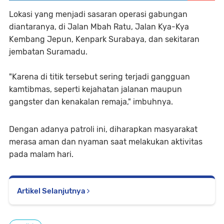
Lokasi yang menjadi sasaran operasi gabungan
diantaranya, di Jalan Mbah Ratu, Jalan Kya-Kya
Kembang Jepun, Kenpark Surabaya, dan sekitaran
jembatan Suramadu.
"Karena di titik tersebut sering terjadi gangguan
kamtibmas, seperti kejahatan jalanan maupun
gangster dan kenakalan remaja," imbuhnya.
Dengan adanya patroli ini, diharapkan masyarakat
merasa aman dan nyaman saat melakukan aktivitas
pada malam hari.
Artikel Selanjutnya