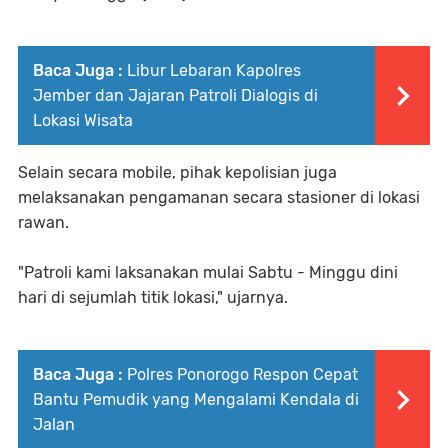
Baca Juga :
Libur Lebaran Kapolres
Jember dan Jajaran Patroli Dialogis di
Lokasi Wisata
Selain secara mobile, pihak kepolisian juga
melaksanakan pengamanan secara stasioner di lokasi
rawan.
"Patroli kami laksanakan mulai Sabtu - Minggu dini
hari di sejumlah titik lokasi," ujarnya.
Baca Juga :
Polres Ponorogo Respon Cepat
Bantu Pemudik yang Mengalami Kendala di
Jalan