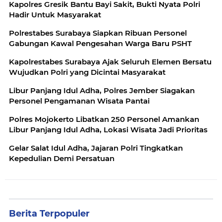
Kapolres Gresik Bantu Bayi Sakit, Bukti Nyata Polri
Hadir Untuk Masyarakat
Polrestabes Surabaya Siapkan Ribuan Personel
Gabungan Kawal Pengesahan Warga Baru PSHT
Kapolrestabes Surabaya Ajak Seluruh Elemen Bersatu
Wujudkan Polri yang Dicintai Masyarakat
Libur Panjang Idul Adha, Polres Jember Siagakan
Personel Pengamanan Wisata Pantai
Polres Mojokerto Libatkan 250 Personel Amankan
Libur Panjang Idul Adha, Lokasi Wisata Jadi Prioritas
Gelar Salat Idul Adha, Jajaran Polri Tingkatkan
Kepedulian Demi Persatuan
Berita Terpopuler