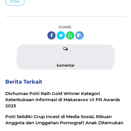
Polisi
SHARE
komentar
Berita Terkait
Divhumas Polri Raih Gold Winner Kategori
Keterbukaan Informasi di Makaravox UI PR Awards
2025
Polri Selidiki Grup Incest di Media Sosial, Ribuan
Anggota dan Unggahan Pornografi Anak Ditemukan