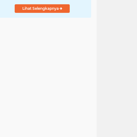
Lihat Selengkapnya