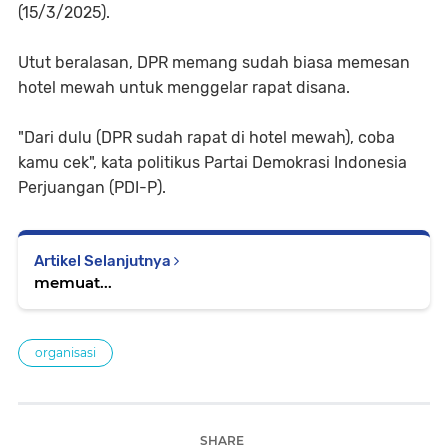
(15/3/2025).
Utut beralasan, DPR memang sudah biasa memesan
hotel mewah untuk menggelar rapat disana.
"Dari dulu (DPR sudah rapat di hotel mewah), coba
kamu cek", kata politikus Partai Demokrasi Indonesia
Perjuangan (PDI-P).
Artikel Selanjutnya
memuat...
organisasi
SHARE