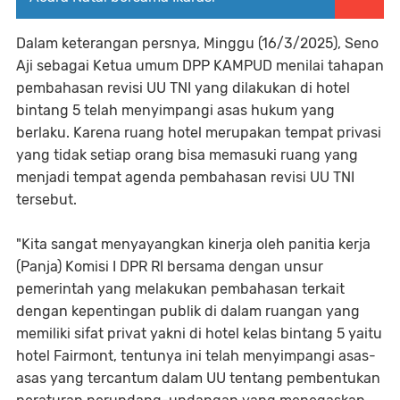
Dalam keterangan persnya, Minggu (16/3/2025), Seno
Aji sebagai Ketua umum DPP KAMPUD menilai tahapan
pembahasan revisi UU TNI yang dilakukan di hotel
bintang 5 telah menyimpangi asas hukum yang
berlaku. Karena ruang hotel merupakan tempat privasi
yang tidak setiap orang bisa memasuki ruang yang
menjadi tempat agenda pembahasan revisi UU TNI
tersebut.
"Kita sangat menyayangkan kinerja oleh panitia kerja
(Panja) Komisi I DPR RI bersama dengan unsur
pemerintah yang melakukan pembahasan terkait
dengan kepentingan publik di dalam ruangan yang
memiliki sifat privat yakni di hotel kelas bintang 5 yaitu
hotel Fairmont, tentunya ini telah menyimpangi asas-
asas yang tercantum dalam UU tentang pembentukan