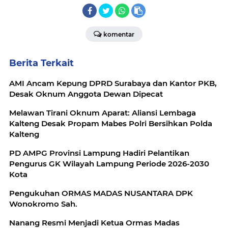
komentar
Berita Terkait
AMI Ancam Kepung DPRD Surabaya dan Kantor PKB,
Desak Oknum Anggota Dewan Dipecat
Melawan Tirani Oknum Aparat: Aliansi Lembaga
Kalteng Desak Propam Mabes Polri Bersihkan Polda
Kalteng
PD AMPG Provinsi Lampung Hadiri Pelantikan
Pengurus GK Wilayah Lampung Periode 2026-2030
Kota
Pengukuhan ORMAS MADAS NUSANTARA DPK
Wonokromo Sah.
Nanang Resmi Menjadi Ketua Ormas Madas