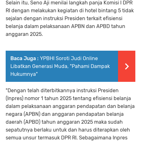
Selain itu, Seno Aji menilai langkah panja Komisi I DPR
RI dengan melakukan kegiatan di hotel bintang 5 tidak
sejalan dengan instruksi Presiden terkait efisiensi
belanja dalam pelaksanaan APBN dan APBD tahun
anggaran 2025.
Baca Juga :
YPBHI Soroti Judi Online
Libatkan Generasi Muda, "Pahami Dampak
Hukumnya"
"Dengan telah diterbitkannya instruksi Presiden
(Inpres) nomor 1 tahun 2025 tentang efisiensi belanja
dalam pelaksanaan anggaran pendapatan dan belanja
negara (APBN) dan anggaran pendapatan belanja
daerah (APBD) tahun anggaran 2025 maka sudah
sepatutnya berlaku untuk dan harus diterapkan oleh
semua unsur termasuk DPR RI. Sebagaimana Inpres