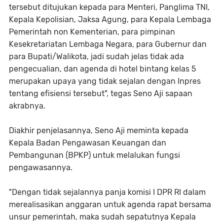
tersebut ditujukan kepada para Menteri, Panglima TNI,
Kepala Kepolisian, Jaksa Agung, para Kepala Lembaga
Pemerintah non Kementerian, para pimpinan
Kesekretariatan Lembaga Negara, para Gubernur dan
para Bupati/Walikota, jadi sudah jelas tidak ada
pengecualian, dan agenda di hotel bintang kelas 5
merupakan upaya yang tidak sejalan dengan Inpres
tentang efisiensi tersebut", tegas Seno Aji sapaan
akrabnya.
Diakhir penjelasannya, Seno Aji meminta kepada
Kepala Badan Pengawasan Keuangan dan
Pembangunan (BPKP) untuk melalukan fungsi
pengawasannya.
"Dengan tidak sejalannya panja komisi I DPR RI dalam
merealisasikan anggaran untuk agenda rapat bersama
unsur pemerintah, maka sudah sepatutnya Kepala