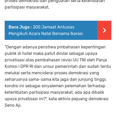
proses demokrasi dan penguatan serta keterlibatan
partisipasi masyarakat.
Baca Juga :
200 Jamaat Antusias
Mengikuti Acara Natal Bersama Ikarasi
"Dengan adanya peristiwa pmbahasan kepentingan
publik di hotel maka patut dinilai sebagai upaya
privatisasi atas pembahasan revisi UU TNI oleh Panja
Komisi I DPR RI dan unsur pemerintah dan sudah tentu
melukai serta menciderai proses demokrasi yang
seharusnya sama-sama kita jaga dan junjung tinggi,
kondisi ini sebagai sinyalemen pelemahan terhadap
keterlibatan partisipasi masyarakat, ada apa dibalik
upaya privatisasi ini?", kata aktivis pejuang demokrasi
Seno Aji.