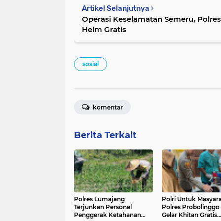
Artikel Selanjutnya
Operasi Keselamatan Semeru, Polres
Helm Gratis
sosial
komentar
Berita Terkait
Polres Lumajang
Polri Untuk Masyara
Terjunkan Personel
Polres Probolinggo
Penggerak Ketahanan
Gelar Khitan Gratis