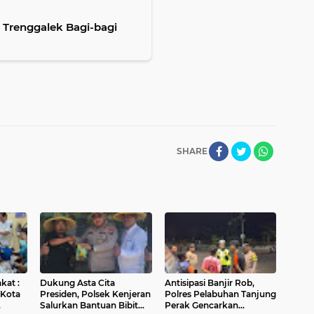
 Trenggalek Bagi-bagi
SHARE
kat :
Dukung Asta Cita
Antisipasi Banjir Rob,
 Kota
Presiden, Polsek Kenjeran
Polres Pelabuhan Tanjung
Salurkan Bantuan Bibit
Perak Gencarkan