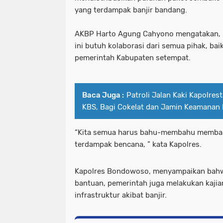
yang terdampak banjir bandang.
AKBP Harto Agung Cahyono mengatakan, 
ini butuh kolaborasi dari semua pihak, bai
pemerintah Kabupaten setempat.
Baca Juga :
Patroli Jalan Kaki Kapolres
KBS, Bagi Cokelat dan Jamin Keamanan
“Kita semua harus bahu-membahu memban
terdampak bencana, ” kata Kapolres.
Kapolres Bondowoso, menyampaikan bahw
bantuan, pemerintah juga melakukan kajia
infrastruktur akibat banjir.