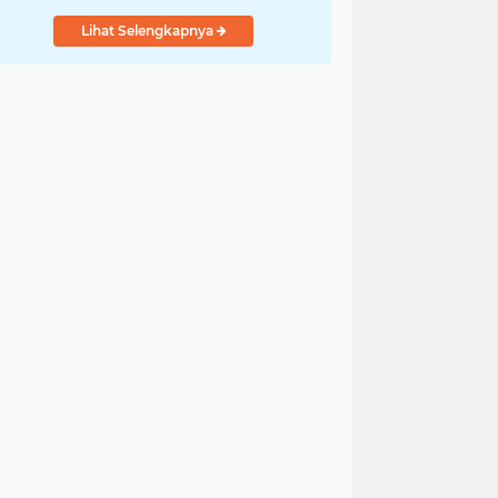
Lihat Selengkapnya