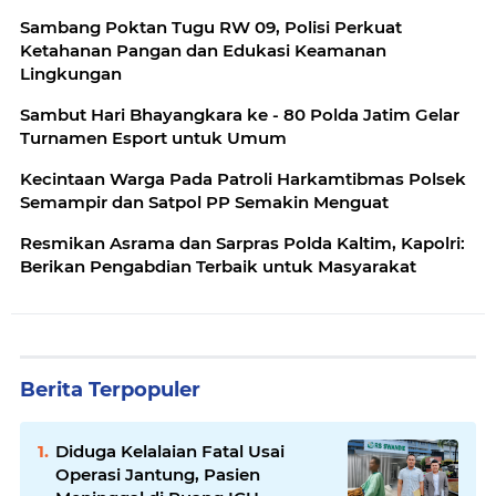
Sambang Poktan Tugu RW 09, Polisi Perkuat
Ketahanan Pangan dan Edukasi Keamanan
Lingkungan
Sambut Hari Bhayangkara ke - 80 Polda Jatim Gelar
Turnamen Esport untuk Umum
Kecintaan Warga Pada Patroli Harkamtibmas Polsek
Semampir dan Satpol PP Semakin Menguat
Resmikan Asrama dan Sarpras Polda Kaltim, Kapolri:
Berikan Pengabdian Terbaik untuk Masyarakat
Berita Terpopuler
Diduga Kelalaian Fatal Usai
Operasi Jantung, Pasien