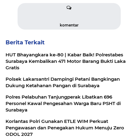
komentar
Berita Terkait
HUT Bhayangkara ke-80 | Kabar Baik! Polrestabes
Surabaya Kembalikan 471 Motor Barang Bukti Laka
Gratis
Polsek Lakarsantri Dampingi Petani Bangkingan
Dukung Ketahanan Pangan di Surabaya
Polres Pelabuhan Tanjungperak Libatkan 696
Personel Kawal Pengesahan Warga Baru PSHT di
Surabaya
Korlantas Polri Gunakan ETLE WIM Perkuat
Pengawasan dan Penegakan Hukum Menuju Zero
ODOL 2027