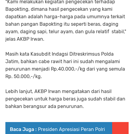
"Kami melakukan kegiatan pengecekan terhadap
Bapokting, dimana hasil pengecekan yang kami
dapatkan adalah harga-harga pada umumnya terkait
bahan pangan Bapokting itu seperti beras, daging
ayam, daging sapi, telur ayam, dan gula relatif stabil,"
jelas AKBP Irwan.
Masih kata Kasubdit Indagsi Ditreskrimsus Polda
Jatim, bahkan cabe rawit hari ini sudah mengalami
penurunan menjadi Rp.40.000,-/kg dari yang semula
Rp. 50.000,-/kg.
Lebih lanjut, AKBP Irwan mengatakan dari hasil
pengecekan untuk harga beras juga sudah stabil dan
bahkan berangsur ada penurunan.
Baca Juga :
Presiden Apresiasi Peran Polri