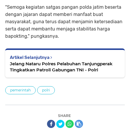
"Semoga kegiatan satgas pangan polda jatim beserta
dengan jajaran dapat memberi manfaat buat
masyarakat, guna terus dapat menjamin ketersediaan
serta dapat membantu menjaga stabilitas harga
bapokting," pungkasnya.
Artikel Selanjutnya
Jelang Nataru Polres Pelabuhan Tanjungperak
Tingkatkan Patroli Gabungan TNI - Polri
pemerintah
polri
SHARE