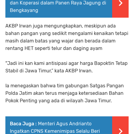
dan Koperasi dalam Panen Raya Jagung di
Bengkayang
AKBP Irwan juga mengungkapkan, meskipun ada
bahan pangan yang sedikit mengalami kenaikan tetapi
masih dalam batas yang wajar dan berada dalam
rentang HET seperti telur dan daging ayam
"Jadi ini kan kami antisipasi agar harga Bapoktin Tetap
Stabil di Jawa Timur,” kata AKBP Irwan.
Ia menegaskan bahwa tim gabungan Satgas Pangan
Polda Jatim akan terus menjaga ketersediaan Bahan
Pokok Penting yang ada di wilayah Jawa Timur.
Baca Juga :
Menteri Agus Andrianto
Ingatkan CPNS Kemenimipas Selalu Beri