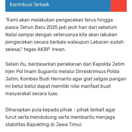
Kontribusi Terbaik
“Kami akan melakukan pengecekan terus hingga
pasca Tahun Baru 2025 jadi jauh hari dari sebelum
Natal sampai dengan seterusnya kita akan lakukan
pengecekan secara berkala walaupun Lebaran sudah
selesai," tegas AKBP Irwan.
Selain itu, berdasarkan penekanan dari Kapolda Jatim
Irjen Pol Imam Sugianto melalui Dirreskrimsus Polda
Jatim, Kombes Budi Hernanto agar giat satgas pangan
ini betul betul dapat memiliki nilai manfaat buat
masyarakat secara luas.
Diharapkan pula kepada pihak - pihak terkait agar
turut serta mendukung serta membantu menjaga
stabilitas Bapokting di Jawa Timur.