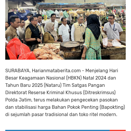
SURABAYA, Harianmataberita.com - Menjelang Hari
Besar Keagamaan Nasional (HBKN) Natal 2024 dan
Tahun Baru 2025 (Nataru) Tim Satgas Pangan
Direktorat Reserse Kriminal Khusus (Ditreskrimsus)
Polda Jatim, terus melakukan pengecekan pasokan
dan stabilisasi harga Bahan Pokok Penting (Bapokting)
di sejumlah pasar tradisional dan toko ritel modern.