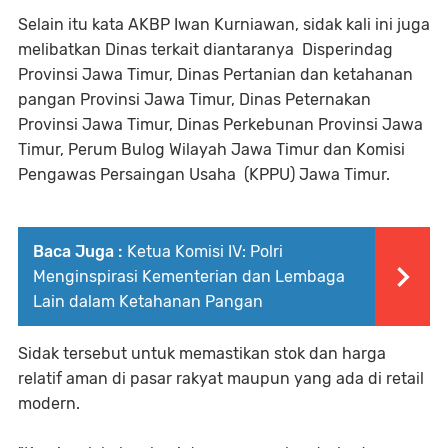
Selain itu kata AKBP Iwan Kurniawan, sidak kali ini juga
melibatkan Dinas terkait diantaranya Disperindag
Provinsi Jawa Timur, Dinas Pertanian dan ketahanan
pangan Provinsi Jawa Timur, Dinas Peternakan
Provinsi Jawa Timur, Dinas Perkebunan Provinsi Jawa
Timur, Perum Bulog Wilayah Jawa Timur dan Komisi
Pengawas Persaingan Usaha (KPPU) Jawa Timur.
Baca Juga :
Ketua Komisi IV: Polri
Menginspirasi Kementerian dan Lembaga
Lain dalam Ketahanan Pangan
Sidak tersebut untuk memastikan stok dan harga
relatif aman di pasar rakyat maupun yang ada di retail
modern.