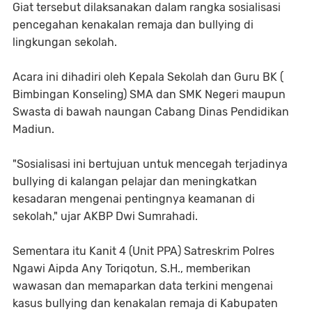
Giat tersebut dilaksanakan dalam rangka sosialisasi
pencegahan kenakalan remaja dan bullying di
lingkungan sekolah.
Acara ini dihadiri oleh Kepala Sekolah dan Guru BK (
Bimbingan Konseling) SMA dan SMK Negeri maupun
Swasta di bawah naungan Cabang Dinas Pendidikan
Madiun.
"Sosialisasi ini bertujuan untuk mencegah terjadinya
bullying di kalangan pelajar dan meningkatkan
kesadaran mengenai pentingnya keamanan di
sekolah," ujar AKBP Dwi Sumrahadi.
Sementara itu Kanit 4 (Unit PPA) Satreskrim Polres
Ngawi Aipda Any Toriqotun, S.H., memberikan
wawasan dan memaparkan data terkini mengenai
kasus bullying dan kenakalan remaja di Kabupaten