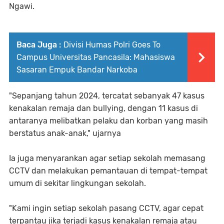
Ngawi.
Baca Juga :
Divisi Humas Polri Goes To
Campus Universitas Pancasila: Mahasiswa
Sasaran Empuk Bandar Narkoba
"Sepanjang tahun 2024, tercatat sebanyak 47 kasus
kenakalan remaja dan bullying, dengan 11 kasus di
antaranya melibatkan pelaku dan korban yang masih
berstatus anak-anak," ujarnya
Ia juga menyarankan agar setiap sekolah memasang
CCTV dan melakukan pemantauan di tempat-tempat
umum di sekitar lingkungan sekolah.
"Kami ingin setiap sekolah pasang CCTV, agar cepat
terpantau jika terjadi kasus kenakalan remaja atau