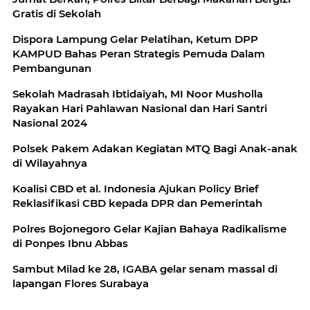
Gratis di Sekolah
Dispora Lampung Gelar Pelatihan, Ketum DPP
KAMPUD Bahas Peran Strategis Pemuda Dalam
Pembangunan
Sekolah Madrasah Ibtidaiyah, MI Noor Musholla
Rayakan Hari Pahlawan Nasional dan Hari Santri
Nasional 2024
Polsek Pakem Adakan Kegiatan MTQ Bagi Anak-anak
di Wilayahnya
Koalisi CBD et al. Indonesia Ajukan Policy Brief
Reklasifikasi CBD kepada DPR dan Pemerintah
Polres Bojonegoro Gelar Kajian Bahaya Radikalisme
di Ponpes Ibnu Abbas
Sambut Milad ke 28, IGABA gelar senam massal di
lapangan Flores Surabaya