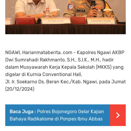
NGAWI, Harianmataberita. com - Kapolres Ngawi AKBP
Dwi Sumrahadi Rakhmanto, S.H., S.I.K., M.H., hadir
dalam Musyawarah Kerja Kepala Sekolah (MKKS) yang
digelar di Kurnia Conventional Hall,
Jl. Ir. Soekarno Ds. Beran Kec./Kab. Ngawi, pada Jumat
(20/12/2024)
Baca Juga :
Polres Bojonegoro Gelar Kajian
Bahaya Radikalisme di Ponpes Ibnu Abbas