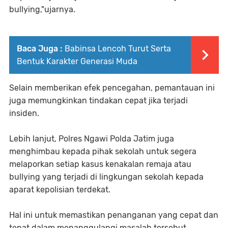
bullying,"ujarnya.
Baca Juga :
Babinsa Lencoh Turut Serta
Bentuk Karakter Generasi Muda
Selain memberikan efek pencegahan, pemantauan ini
juga memungkinkan tindakan cepat jika terjadi
insiden.
Lebih lanjut, Polres Ngawi Polda Jatim juga
menghimbau kepada pihak sekolah untuk segera
melaporkan setiap kasus kenakalan remaja atau
bullying yang terjadi di lingkungan sekolah kepada
aparat kepolisian terdekat.
Hal ini untuk memastikan penanganan yang cepat dan
tepat dalam menanggulangi masalah tersebut.