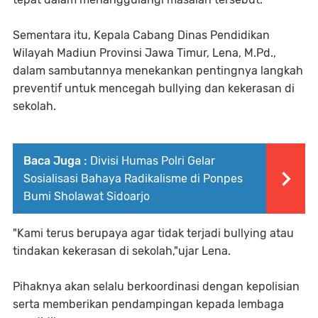
Sementara itu, Kepala Cabang Dinas Pendidikan
Wilayah Madiun Provinsi Jawa Timur, Lena, M.Pd.,
dalam sambutannya menekankan pentingnya langkah
preventif untuk mencegah bullying dan kekerasan di
sekolah.
Baca Juga :
Divisi Humas Polri Gelar
Sosialisasi Bahaya Radikalisme di Ponpes
Bumi Sholawat Sidoarjo
"Kami terus berupaya agar tidak terjadi bullying atau
tindakan kekerasan di sekolah,"ujar Lena.
Pihaknya akan selalu berkoordinasi dengan kepolisian
serta memberikan pendampingan kepada lembaga