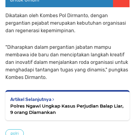
Dikatakan oleh Kombes Pol Dirmanto, dengan
pergantian pejabat merupakan kebutuhan organisasi
dan regenerasi kepemimpinan.
"Diharapkan dalam pergantian jabatan mampu
membawa ide baru dan menciptakan langkah kreatif
dan inovatif dalam menjalankan roda organisasi untuk
menghadapi tantangan tugas yang dinamis," pungkas
Kombes Dirmanto.
Artikel Selanjutnya
Polres Ngawi Ungkap Kasus Perjudian Balap Liar,
9 orang Diamankan
polri