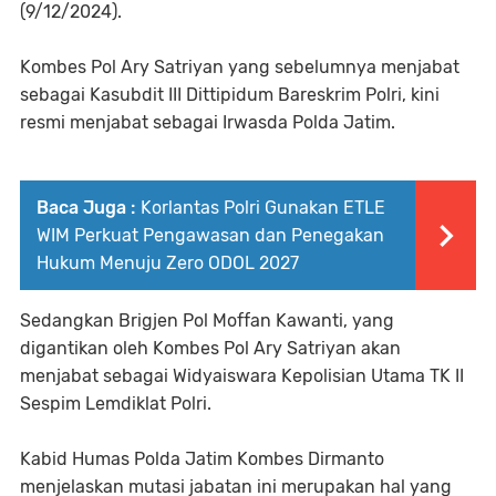
(9/12/2024).
Kombes Pol Ary Satriyan yang sebelumnya menjabat
sebagai Kasubdit III Dittipidum Bareskrim Polri, kini
resmi menjabat sebagai Irwasda Polda Jatim.
Baca Juga :
Korlantas Polri Gunakan ETLE
WIM Perkuat Pengawasan dan Penegakan
Hukum Menuju Zero ODOL 2027
Sedangkan Brigjen Pol Moffan Kawanti, yang
digantikan oleh Kombes Pol Ary Satriyan akan
menjabat sebagai Widyaiswara Kepolisian Utama TK II
Sespim Lemdiklat Polri.
Kabid Humas Polda Jatim Kombes Dirmanto
menjelaskan mutasi jabatan ini merupakan hal yang