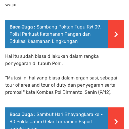
wajar.
Baca Juga :
Sambang Poktan Tugu RW 09,
Polisi Perkuat Ketahanan Pangan dan
Edukasi Keamanan Lingkungan
Hal itu sudah biasa dilakukan dalam rangka
penyegaran di tubuh Polri.
"Mutasi ini hal yang biasa dalam organisasi, sebagai
tour of area and tour of duty dan penyegaran serta
promosi," kata Kombes Pol Dirmanto, Senin (9/12).
Baca Juga :
Sambut Hari Bhayangkara ke -
80 Polda Jatim Gelar Turnamen Esport
untuk Umum