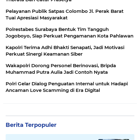
Pelayanan Publik Satpas Colombo Jl. Perak Barat
Tuai Apresiasi Masyarakat
Polrestabes Surabaya Bentuk Tim Tangguh
Jogoboyo, Siap Perkuat Pengamanan Kota Pahlawan
Kapolri Terima Adhi Bhakti Senapati, Jadi Motivasi
Perkuat Sinergi Keamanan Siber
Wakapolri Dorong Personel Berinovasi, Bripda
Muhammad Putra Aulia Jadi Contoh Nyata
Polri Gelar Dialog Penguatan Internal untuk Hadapi
Ancaman Love Scamming di Era Digital
Berita Terpopuler