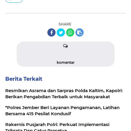
SHARE
komentar
Berita Terkait
Resmikan Asrama dan Sarpras Polda Kaltim, Kapolri:
Berikan Pengabdian Terbaik untuk Masyarakat
*Polres Jember Beri Layanan Pengamanan, Latihan
Bersama 415 Pesilat Kondusif
Rakernis Pusjarah Polri: Perkuat Implementasi
Tribrata Dan Catur Prasetya