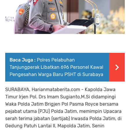
Baca Juga :
Polres Pelabuhan
Tanjungperak Libatkan 696 Personel Kawal
Pengesahan Warga Baru PSHT di Surabaya
SURABAYA, Harianmataberita.com - Kapolda Jawa
Timur Irjen Pol. Drs Imam Sugianto,M.Si didampingi
Waka Polda Jatim Brigjen Pol Pasma Royce bersama
pejabat utama (PJU) Polda Jatim, memimpin Upacara
serah terima jabatan (sertijab) Irwasda Polda Jatim, di
Gedung Patuh Lantai II, Mapolda Jatim, Senin