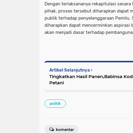
Dengan terlaksananya rekapitulasi secara 
pihak, proses tersebut diharapkan dapat
publik terhadap penyelenggaraan Pemilu. 
diharapkan dapat mencerminkan aspirasi 
akan menjadi dasar terhadap pembangun
Artikel Selanjutnya
Tingkatkan Hasil Panen,Babinsa Kod
Petani
politik
komentar