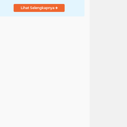
Lihat Selengkapnya